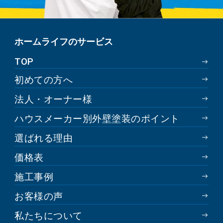
ホームライフのサービス
TOP
初めての方へ
法人・オーナー様
ハウスメーカー別外壁塗装のポイント
選ばれる理由
価格表
施工事例
お客様の声
私たちについて