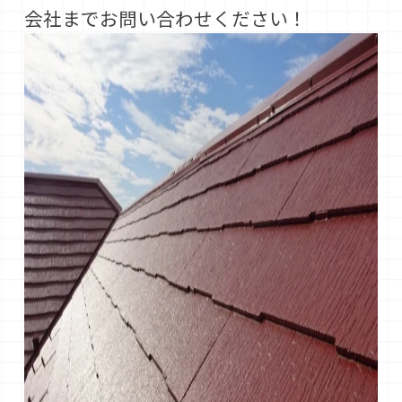
会社までお問い合わせください！