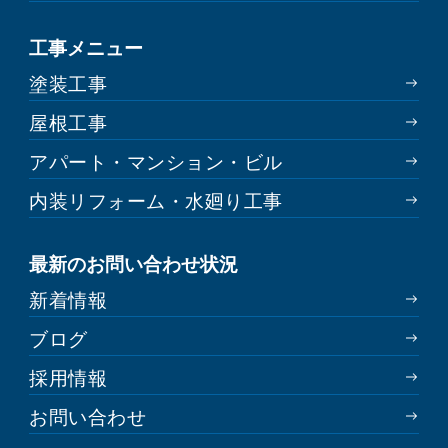
工事メニュー
塗装工事
屋根工事
アパート・マンション・ビル
内装リフォーム・水廻り工事
最新のお問い合わせ状況
新着情報
ブログ
採用情報
お問い合わせ