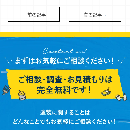
前の記事
次の記事
←
→