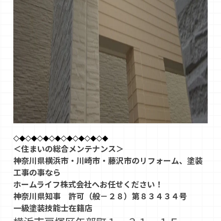
◇◆◇◆◇◆◇◆◇◆◇◆◇◆◇◆
＜住まいの総合メンテナンス＞
神奈川県横浜市・川崎市・藤沢市のリフォーム、塗装
工事の事なら
ホームライフ株式会社へお任せください！
神奈川県知事 許可（般－２８）第８３４３４号
一級塗装技能士在籍店