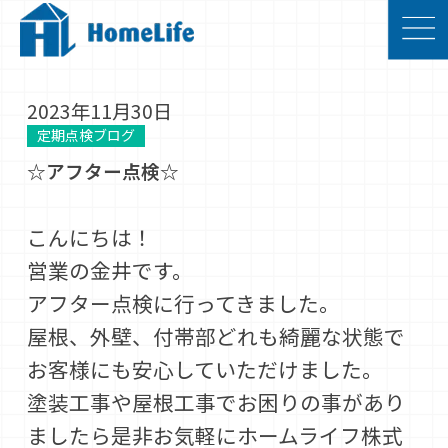
2023年11月30日
定期点検ブログ
☆アフター点検☆
こんにちは！
営業の金井です。
アフター点検に行ってきました。
屋根、外壁、付帯部どれも綺麗な状態で
お客様にも安心していただけました。
塗装工事や屋根工事でお困りの事があり
ましたら是非お気軽にホームライフ株式