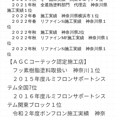
２０２１年秋 全遮熱塗料部門 代理店 神奈川県
施工実績１位
２０２２年春 施工実績 神奈川県横浜市１位
２０２２年春 リファインSi施工実績 神奈川県１
位
２０２２年秋 施工実績 神奈川県2位
２０２２年秋 リファインMF施工実績 神奈川県１
位
２０２２年秋 リファインSi施工実績 神奈川県１
位
【ＡＧＣコーテック認定施工店】
フッ素樹脂塗料取扱い 神奈川１位
２０１５年度ルミフロンサポートシス
テム全国7位
２０１６年度ルミフロンサポートシス
テム関東ブロック１位
令和２年度ボンフロン施工実績 神奈