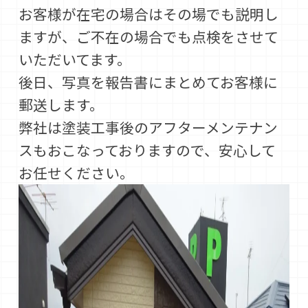
お客様が在宅の場合はその場でも説明し
ますが、ご不在の場合でも点検をさせて
いただいてます。
後日、写真を報告書にまとめてお客様に
郵送します。
弊社は塗装工事後のアフターメンテナン
スもおこなっておりますので、安心して
お任せください。