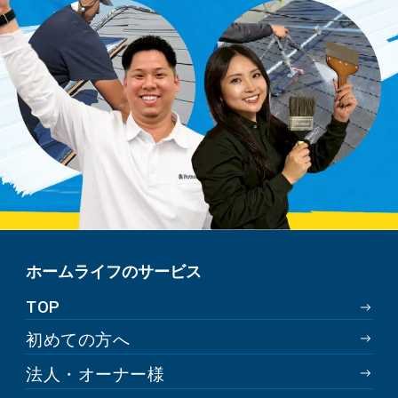
ホームライフのサービス
TOP
初めての方へ
法人・オーナー様