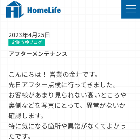
2023年4月25日
定期点検ブログ
アフターメンテナンス
こんにちは！ 営業の金井です。
先日アフター点検に行ってきました。
お客様があまり見られない高いところや
裏側などを写真にとって、異常がないか
確認します。
特に気になる箇所や異常がなくてよかっ
たです。