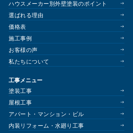
ハウスメーカー別外壁塗装のポイント
選ばれる理由
価格表
施工事例
お客様の声
私たちについて
工事メニュー
塗装工事
屋根工事
アパート・マンション・ビル
内装リフォーム・水廻り工事