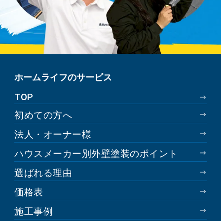
ホームライフのサービス
TOP
初めての方へ
法人・オーナー様
ハウスメーカー別外壁塗装のポイント
選ばれる理由
価格表
施工事例