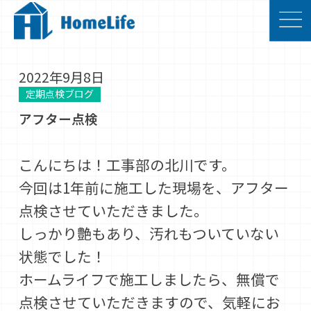
2022年9月8日
定期点検ブログ
アフター点検
こんにちは！工事部の北川です。
今回は1年前に施工した現場を、アフター
点検させていただきました。
しっかり艶もあり、汚れもついていない
状態でした！
ホームライフで施工しましたら、無償で
点検させていただきますので、気軽にお