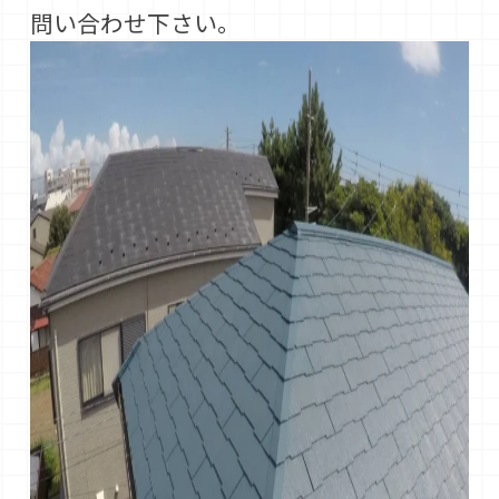
問い合わせ下さい。