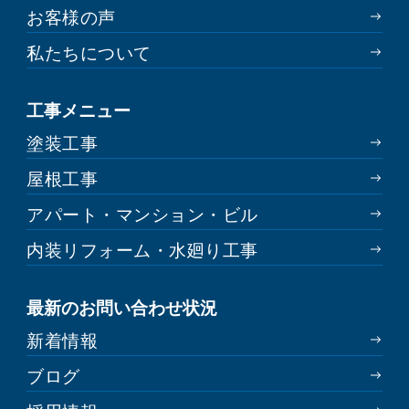
お客様の声
私たちについて
工事メニュー
塗装工事
屋根工事
アパート・マンション・ビル
内装リフォーム・水廻り工事
最新のお問い合わせ状況
新着情報
ブログ