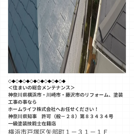
◇◆◇◆◇◆◇◆◇◆◇◆◇◆◇◆
＜住まいの総合メンテナンス＞
神奈川県横浜市・川崎市・藤沢市のリフォーム、塗装
工事の事なら
ホームライフ株式会社へお任せください！
神奈川県知事 許可（般－２８）第８３４３４号
一級塗装技能士在籍店
横浜市戸塚区矢部町１－３１－１Ｆ