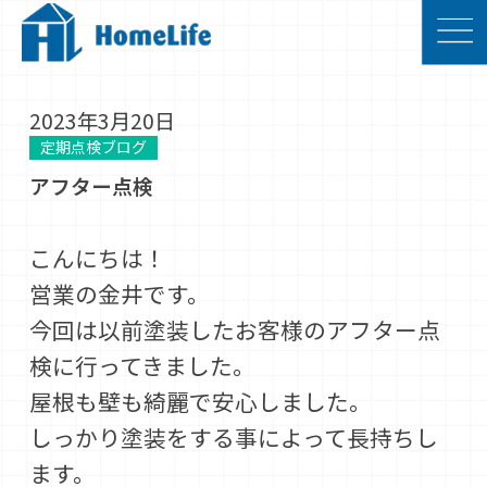
2023年3月20日
定期点検ブログ
アフター点検
こんにちは！
営業の金井です。
今回は以前塗装したお客様のアフター点
検に行ってきました。
屋根も壁も綺麗で安心しました。
しっかり塗装をする事によって長持ちし
ます。