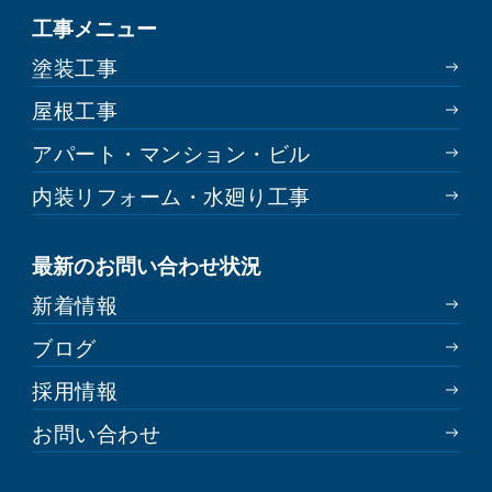
工事メニュー
塗装工事
屋根工事
アパート・マンション・ビル
内装リフォーム・水廻り工事
最新のお問い合わせ状況
新着情報
ブログ
採用情報
お問い合わせ