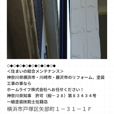
◇◆◇◆◇◆◇◆◇◆◇◆◇◆◇◆
＜住まいの総合メンテナンス＞
神奈川県横浜市・川崎市・藤沢市のリフォーム、塗装
工事の事なら
ホームライフ株式会社へお任せください！
神奈川県知事 許可（般－２８）第８３４３４号
一級塗装技能士在籍店
横浜市戸塚区矢部町１－３１－１Ｆ