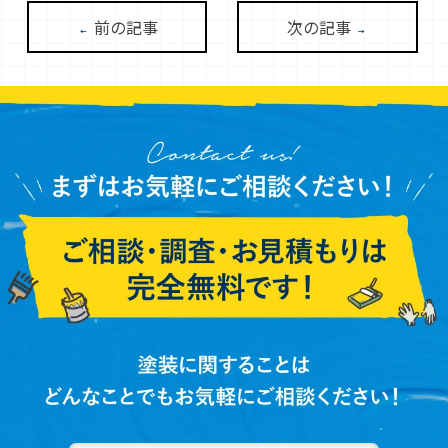
前の記事
次の記事
←
→