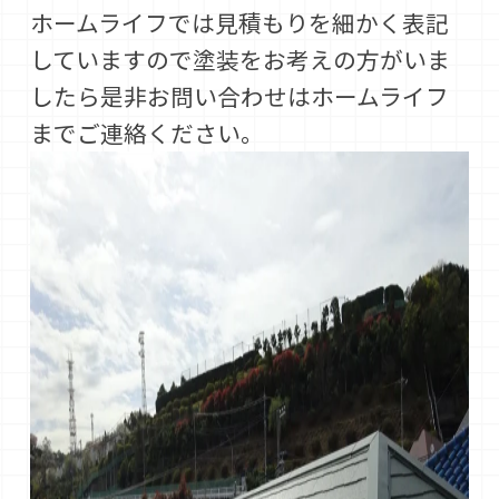
ホームライフでは見積もりを細かく表記
していますので塗装をお考えの方がいま
したら是非お問い合わせはホームライフ
までご連絡ください。