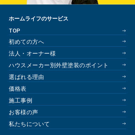
ホームライフのサービス
TOP
初めての方へ
法人・オーナー様
ハウスメーカー別外壁塗装のポイント
選ばれる理由
価格表
施工事例
お客様の声
私たちについて