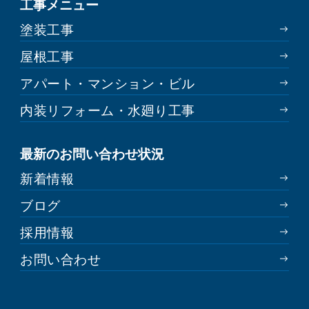
工事メニュー
塗装工事
屋根工事
アパート・マンション・ビル
内装リフォーム・水廻り工事
最新のお問い合わせ状況
新着情報
ブログ
採用情報
お問い合わせ