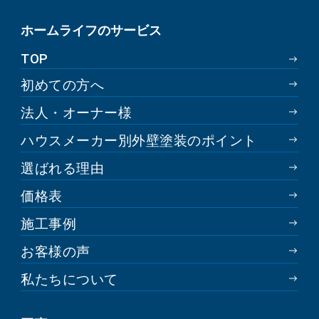
ホームライフのサービス
TOP
初めての方へ
法人・オーナー様
ハウスメーカー別外壁塗装のポイント
選ばれる理由
価格表
施工事例
お客様の声
私たちについて