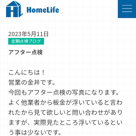
2023年5月11日
定期点検ブログ
アフター点検
こんにちは！
営業の金井です。
今回もアフター点検の写真になります。
よく他業者から板金が浮いていると言わ
れたから見て欲しいと問い合わせがあり
ますが、実際見たところ浮いているとい
う事は少ないです。