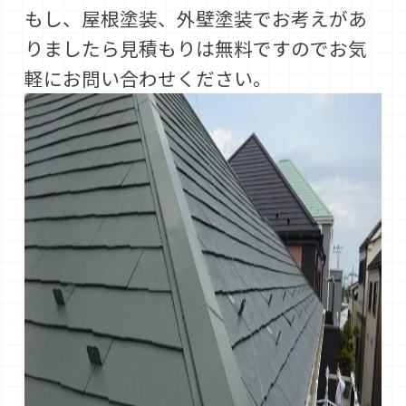
もし、屋根塗装、外壁塗装でお考えがあ
りましたら見積もりは無料ですのでお気
軽にお問い合わせください。