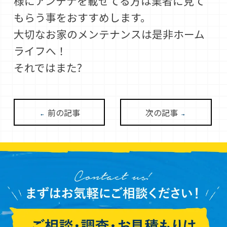
様にアンテナを載せてる方は業者に見て
もらう事をおすすめします。
大切なお家のメンテナンスは是非ホーム
ライフへ！
それではまた?
前の記事
次の記事
←
→