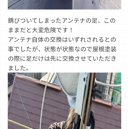
錆びついてしまったアンテナの足、この
ままだと大変危険です！
アンテナ自体の交換はいずれされるとの
事でしたが、状態が状態なので屋根塗装
の際に足だけは先に交換させていただき
ました。