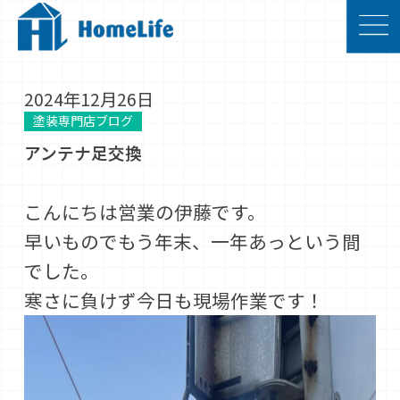
2024年12月26日
塗装専門店ブログ
アンテナ足交換
こんにちは営業の伊藤です。
早いものでもう年末、一年あっという間
でした。
寒さに負けず今日も現場作業です！