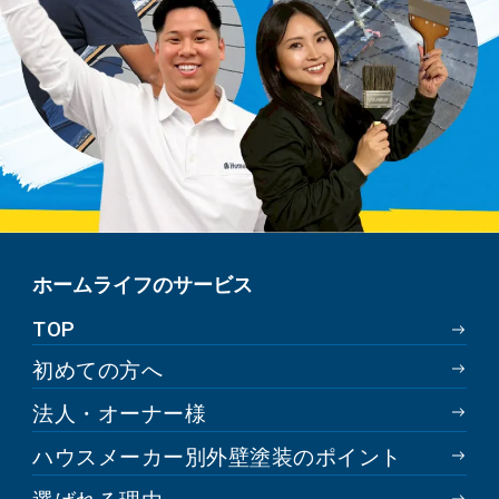
ホームライフのサービス
TOP
初めての方へ
法人・オーナー様
ハウスメーカー別外壁塗装のポイント