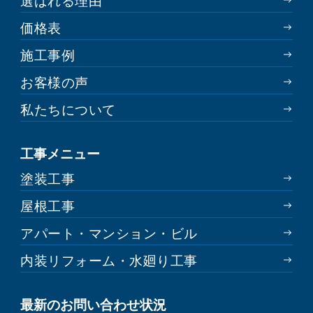
選ばれる理由
価格表
施工事例
お客様の声
私たちについて
工事メニュー
塗装工事
屋根工事
アパート・マンション・ビル
内装リフォーム・水廻り工事
最新のお問い合わせ状況