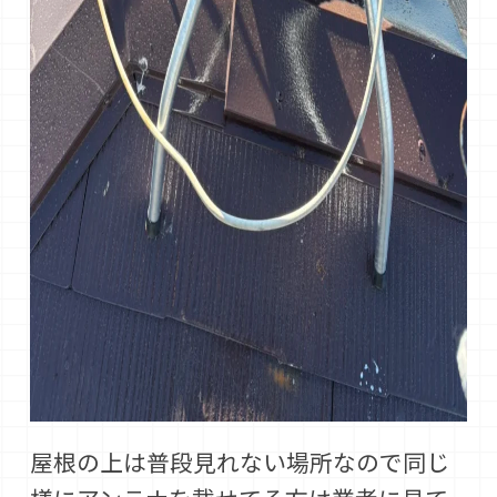
屋根の上は普段見れない場所なので同じ