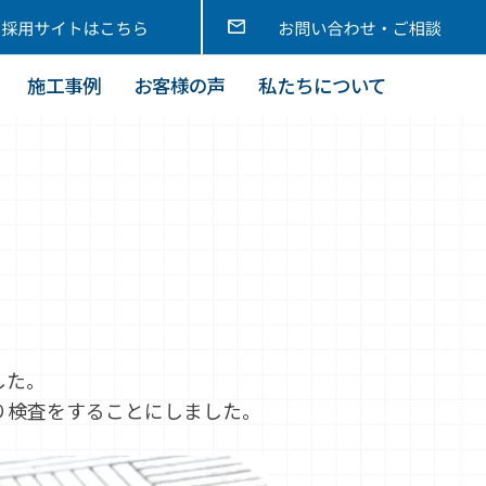
施工事例
お客様の声
私たちについて
した。
り検査をすることにしました。