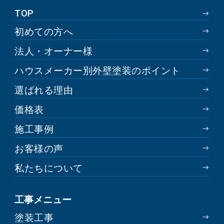
TOP
初めての方へ
法人・オーナー様
ハウスメーカー別外壁塗装のポイント
選ばれる理由
価格表
施工事例
お客様の声
私たちについて
工事メニュー
塗装工事