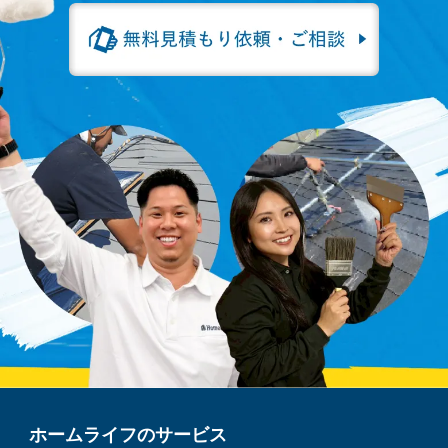
ホームライフのサービス