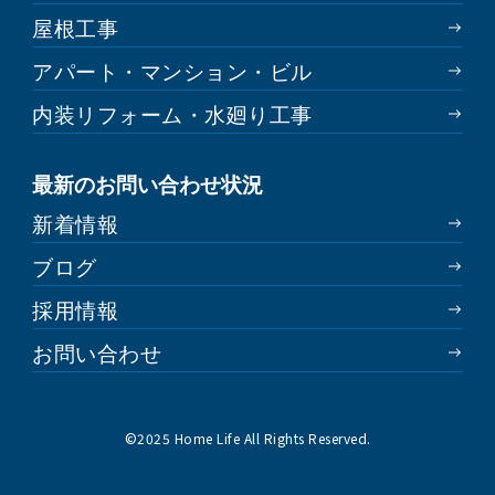
屋根工事
アパート・マンション・ビル
内装リフォーム・水廻り工事
最新のお問い合わせ状況
新着情報
ブログ
採用情報
お問い合わせ
©︎2025 Home Life All Rights Reserved.