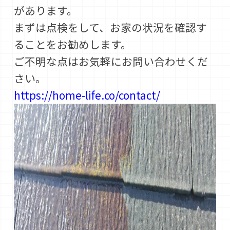
があります。
まずは点検をして、お家の状況を確認す
ることをお勧めします。
ご不明な点はお気軽にお問い合わせくだ
さい。
https://home-life.co/contact/