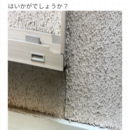
はいかがでしょうか？