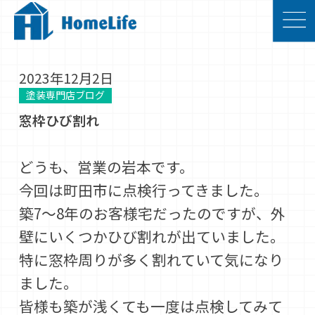
2023年12月2日
塗装専門店ブログ
窓枠ひび割れ
どうも、営業の岩本です。
今回は町田市に点検行ってきました。
築7〜8年のお客様宅だったのですが、外
壁にいくつかひび割れが出ていました。
特に窓枠周りが多く割れていて気になり
ました。
皆様も築が浅くても一度は点検してみて