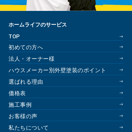
ホームライフのサービス
TOP
初めての方へ
法人・オーナー様
ハウスメーカー別外壁塗装のポイント
選ばれる理由
価格表
施工事例
お客様の声
私たちについて