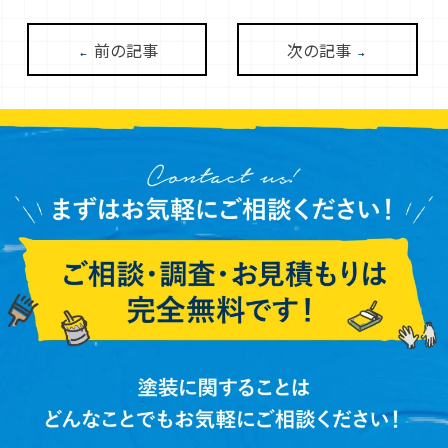
前の記事
次の記事
←
→