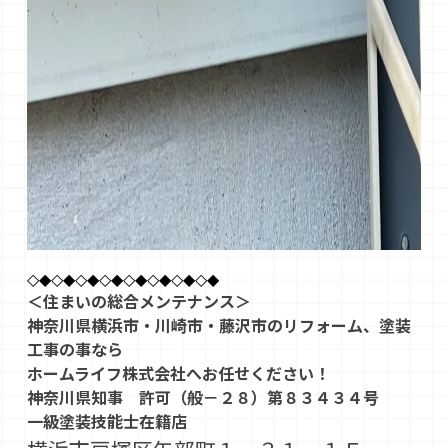
◇◆◇◆◇◆◇◆◇◆◇◆◇◆◇◆
＜住まいの総合メンテナンス＞
神奈川県横浜市・川崎市・藤沢市のリフォーム、塗装
工事の事なら
ホームライフ株式会社へお任せください！
神奈川県知事 許可（般－２８）第８３４３４号
一級塗装技能士在籍店