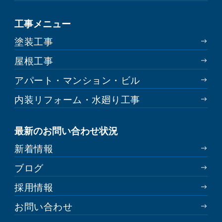
工事メニュー
塗装工事
屋根工事
アパート・マンション・ビル
内装リフォーム・水廻り工事
最新のお問い合わせ状況
新着情報
ブログ
採用情報
お問い合わせ