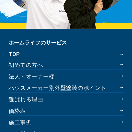
ホームライフのサービス
TOP
初めての方へ
法人・オーナー様
ハウスメーカー別外壁塗装のポイント
選ばれる理由
価格表
施工事例