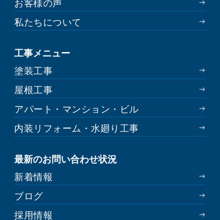
お客様の声
私たちについて
工事メニュー
塗装工事
屋根工事
アパート・マンション・ビル
内装リフォーム・水廻り工事
最新のお問い合わせ状況
新着情報
ブログ
採用情報