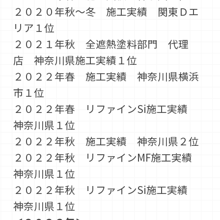
２０２０年秋～冬 施工実績 関東Ｄエ
リア１位
２０２１年秋 全遮熱塗料部門 代理
店 神奈川県施工実績１位
２０２２年春 施工実績 神奈川県横浜
市１位
２０２２年春 リファインSi施工実績
神奈川県１位
２０２２年秋 施工実績 神奈川県２位
２０２２年秋 リファインMF施工実績
神奈川県１位
２０２２年秋 リファインSi施工実績
神奈川県１位