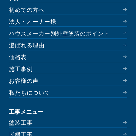
初めての方へ
法人・オーナー様
ハウスメーカー別外壁塗装のポイント
選ばれる理由
価格表
施工事例
お客様の声
私たちについて
工事メニュー
塗装工事
屋根工事