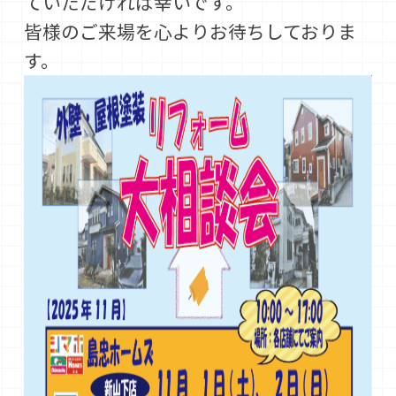
ていただければ幸いです。
皆様のご来場を心よりお待ちしておりま
す。