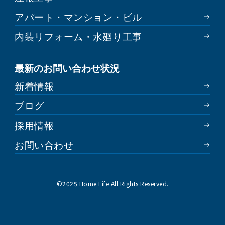
アパート・マンション・ビル
内装リフォーム・水廻り工事
最新のお問い合わせ状況
新着情報
ブログ
採用情報
お問い合わせ
©︎2025 Home Life All Rights Reserved.