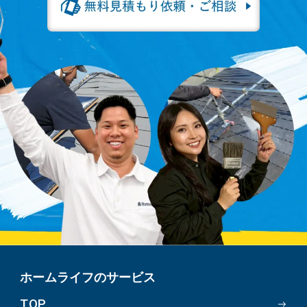
ホームライフのサービス
TOP