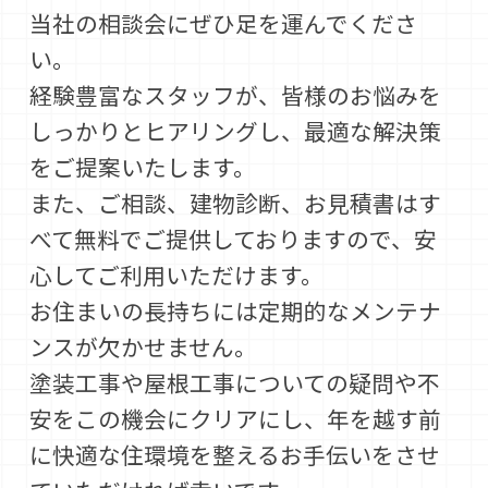
当社の相談会にぜひ足を運んでくださ
い。
経験豊富なスタッフが、皆様のお悩みを
しっかりとヒアリングし、最適な解決策
をご提案いたします。
また、ご相談、建物診断、お見積書はす
べて無料でご提供しておりますので、安
心してご利用いただけます。
お住まいの長持ちには定期的なメンテナ
ンスが欠かせません。
塗装工事や屋根工事についての疑問や不
安をこの機会にクリアにし、年を越す前
に快適な住環境を整えるお手伝いをさせ