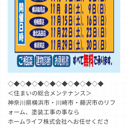
◇◆◇◆◇◆◇◆◇◆◇◆◇◆◇◆
＜住まいの総合メンテナンス＞
神奈川県横浜市・川崎市・藤沢市のリフ
ォーム、塗装工事の事なら
ホームライフ株式会社へお任せくださ