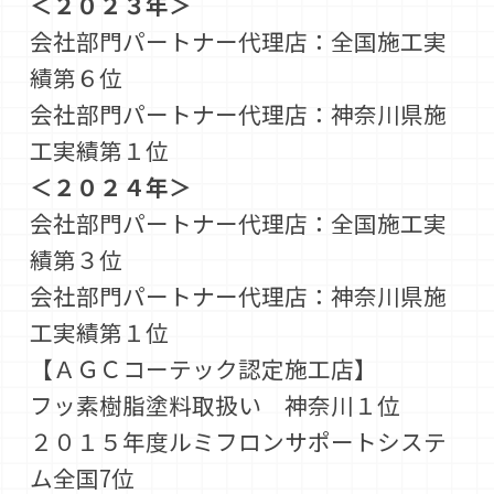
＜２０２３年＞
会社部門パートナー代理店：全国施工実
績第６位
会社部門パートナー代理店：神奈川県施
工実績第１位
＜２０２４年＞
会社部門パートナー代理店：全国施工実
績第３位
会社部門パートナー代理店：神奈川県施
工実績第１位
【ＡＧＣコーテック認定施工店】
フッ素樹脂塗料取扱い 神奈川１位
２０１５年度ルミフロンサポートシステ
ム全国7位