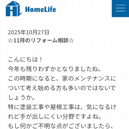
2025年10月27日
☆11月のリフォーム相談☆
こんにちは！
今年も残りわずかとなりましたね。
この時期になると、家のメンテナンスに
ついて考え始める方も多いのではないで
しょうか。
特に塗装工事や屋根工事は、気になるけ
れど手が出しにくい分野ですよね。
もし何かご不明な点がございましたら、