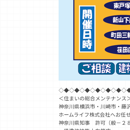
◇◆◇◆◇◆◇◆◇◆◇◆◇
＜住まいの総合メンテナンス
神奈川県横浜市・川崎市・藤
ホームライフ株式会社へお任
神奈川県知事 許可（般－２