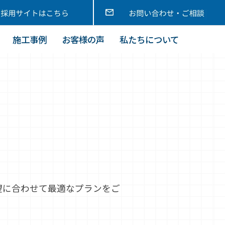
施工事例
お客様の声
私たちについて
望に合わせて最適なプランをご