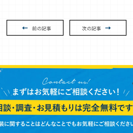
←
→
前の記事
次の記事