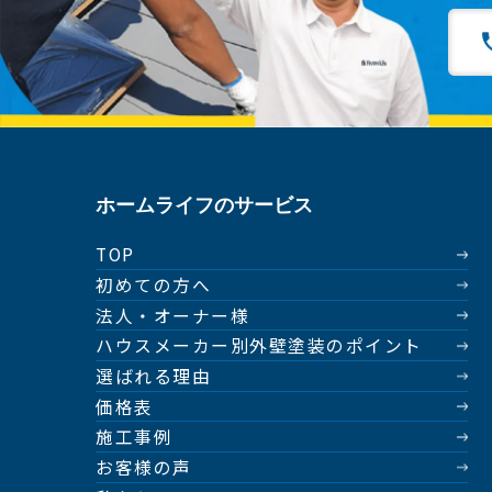
ホームライフのサービス
TOP
初めての方へ
法人・オーナー様
ハウスメーカー別外壁塗装のポイント
選ばれる理由
価格表
施工事例
お客様の声