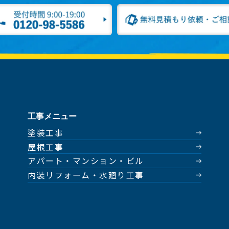
工事メニュー
塗装工事
屋根工事
アパート・マンション・ビル
内装リフォーム・水廻り工事