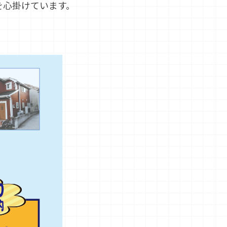
を心掛けています。