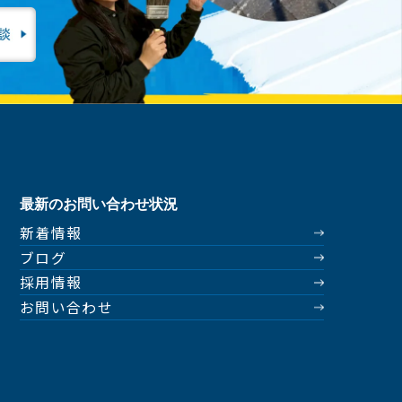
最新のお問い合わせ状況
新着情報
ブログ
採用情報
お問い合わせ