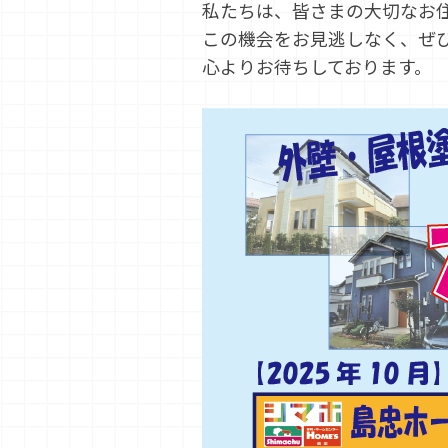
私たちは、皆さまの大切なお
この機会をお見逃しなく、ぜ
心よりお待ちしております。