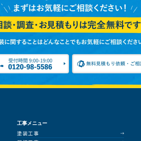
工事メニュー
塗装工事