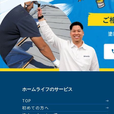
ホームライフのサービス
TOP
初めての方へ