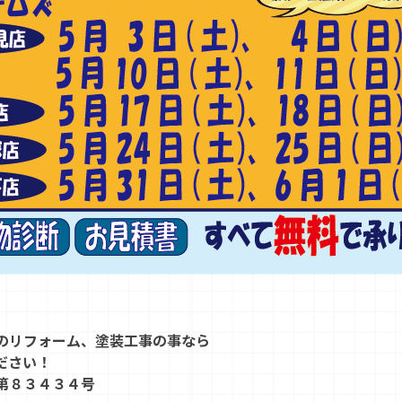
のリフォーム、塗装工事の事なら
ださい！
第８３４３４号