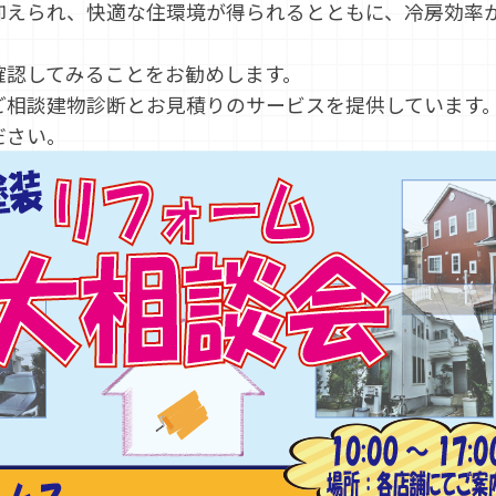
抑えられ、快適な住環境が得られるとともに、冷房効率
確認してみることをお勧めします。
ご相談建物診断とお見積りのサービスを提供しています
ださい。