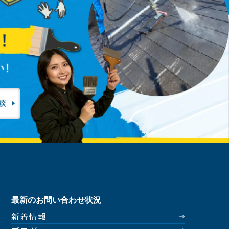
最新のお問い合わせ状況
新着情報