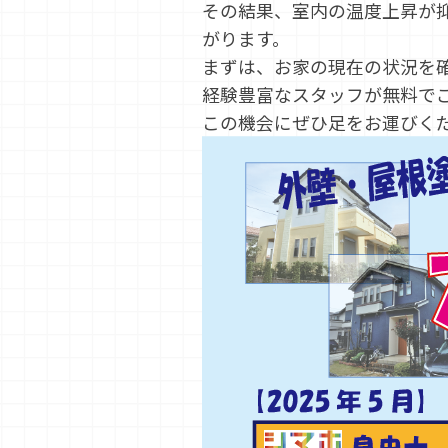
その結果、室内の温度上昇が
がります。
まずは、お家の現在の状況を
経験豊富なスタッフが無料で
この機会にぜひ足をお運びく