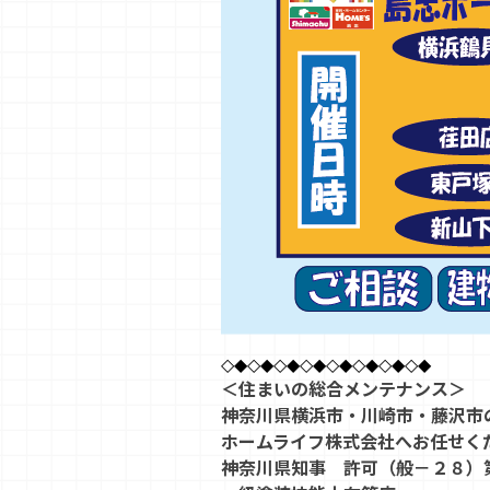
◇◆◇◆◇◆◇◆◇◆◇◆◇◆◇◆
＜住まいの総合メンテナンス＞
神奈川県横浜市・川崎市・藤沢市
ホームライフ株式会社へお任せく
神奈川県知事 許可（般－２８）