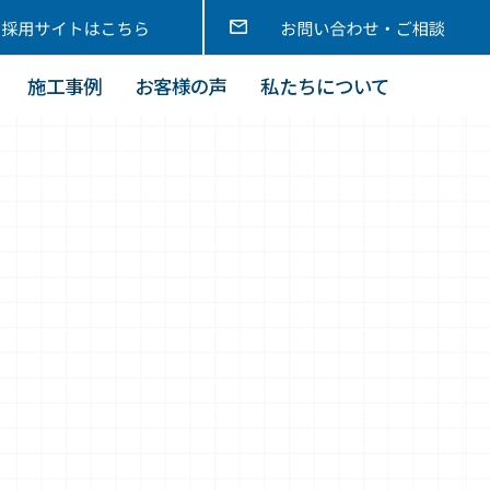
施工事例
お客様の声
私たちについて
。