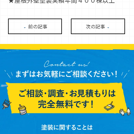
前の記事
次の記事
←
→