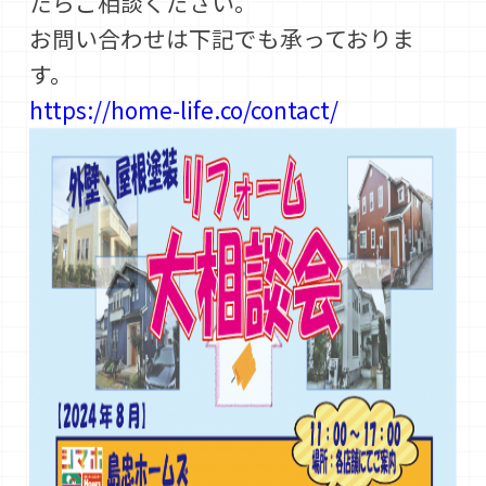
たらご相談ください。
お問い合わせは下記でも承っておりま
す。
https://home-life.co/contact/