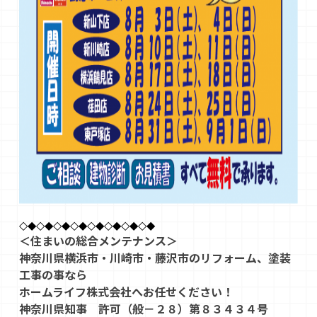
◇◆◇◆◇◆◇◆◇◆◇◆◇◆◇◆
＜住まいの総合メンテナンス＞
神奈川県横浜市・川崎市・藤沢市のリフォーム、塗装
工事の事なら
ホームライフ株式会社へお任せください！
神奈川県知事 許可（般－２８）第８３４３４号