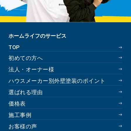
ホームライフのサービス
TOP
初めての方へ
法人・オーナー様
ハウスメーカー別外壁塗装のポイント
選ばれる理由
価格表
施工事例
お客様の声