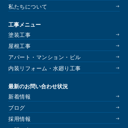
私たちについて
工事メニュー
塗装工事
屋根工事
アパート・マンション・ビル
内装リフォーム・水廻り工事
最新のお問い合わせ状況
新着情報
ブログ
採用情報