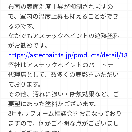
布面の表面温度上昇が抑制されますの
で、室内の温度上昇も抑えることができ
るのです。
なかでもアステックペイントの遮熱塗料
がお勧めです。
https://astecpaints.jp/products/detail/18
弊社はアステックペイントのパートナー
代理店として、数多くの表彰をいただい
ております。
その他、汚れに強い・断熱効果など、ご
要望にあった塗料がございます。
8月もリフォーム相談会をおこなっており
ますので、何かご不明な点がございまし