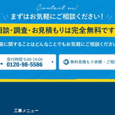
工事メニュー