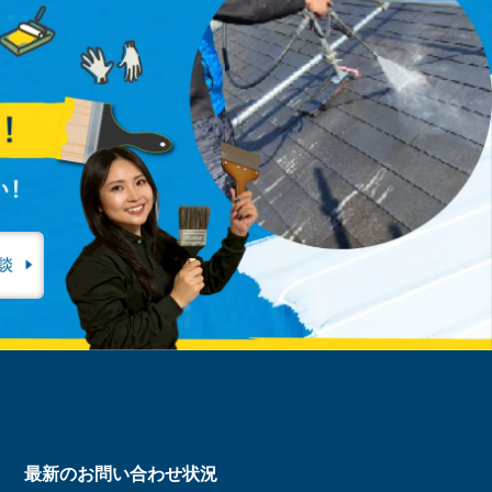
最新のお問い合わせ状況