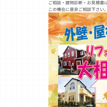
ご相談・建物診断・お見積書
この機会に是非ご相談下さい