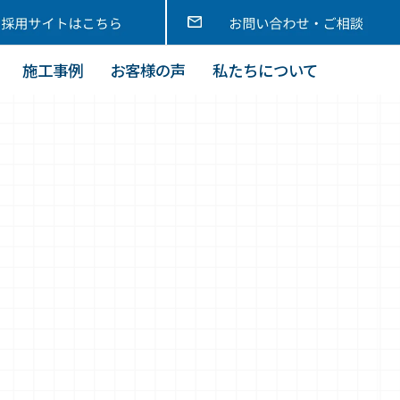
施工事例
お客様の声
私たちについて