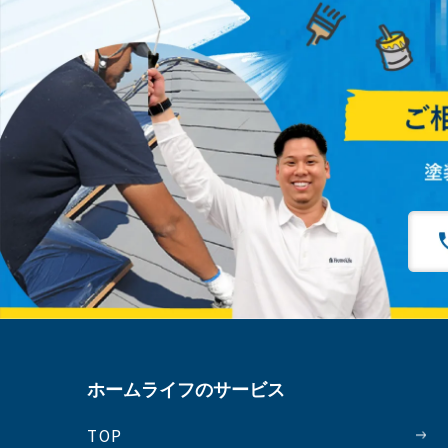
ホームライフのサービス
TOP