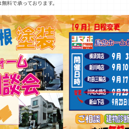
は無料で承っております。
。