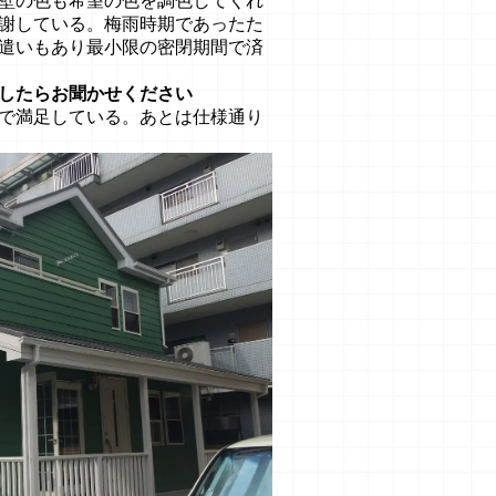
壁の色も希望の色を調色してくれ
謝している。梅雨時期であったた
遣いもあり最小限の密閉期間で済
したらお聞かせください
で満足している。あとは仕様通り