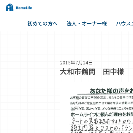
初めての方へ
法人・オーナー様
ハウス
2015年7月24日
大和市鶴間 田中様