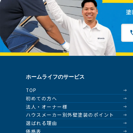
ホームライフのサービス
TOP
初めての方へ
法人・オーナー様
ハウスメーカー別外壁塗装のポイント
選ばれる理由
価格表