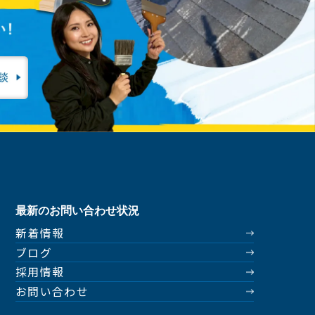
最新のお問い合わせ状況
新着情報
ブログ
採用情報
お問い合わせ