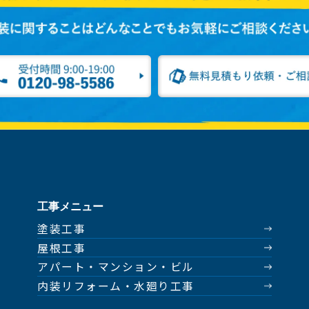
工事メニュー
塗装工事
屋根工事
アパート・マンション・ビル
内装リフォーム・水廻り工事