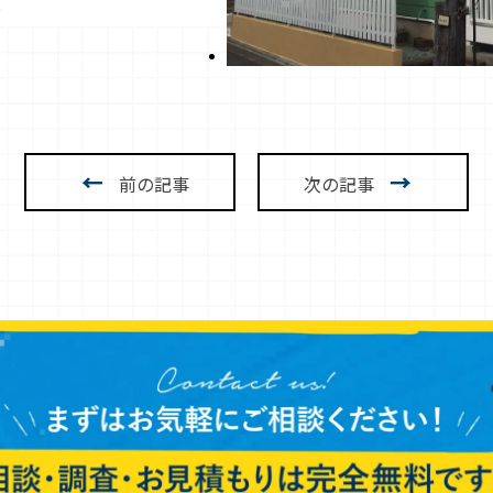
←
→
前の記事
次の記事