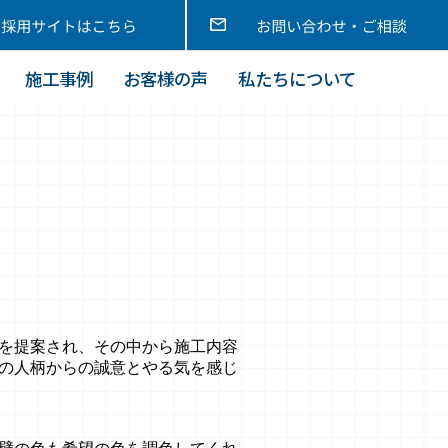
施工事例
お客様の声
私たちについて
を提案され、その中から施工内容
の人柄からの誠意とやる気を感じ