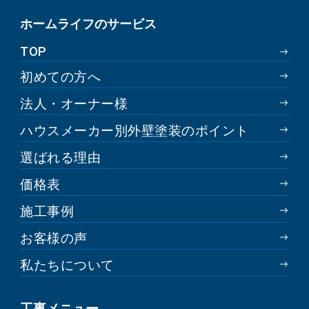
ホームライフのサービス
TOP
初めての方へ
法人・オーナー様
ハウスメーカー別外壁塗装のポイント
選ばれる理由
価格表
施工事例
お客様の声
私たちについて
工事メニュー