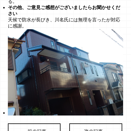
る。
その他、ご意見ご感想がございましたらお聞かせくだ
さい
天候で防水が長びき、川名氏には無理を言ったが対応
に感謝。