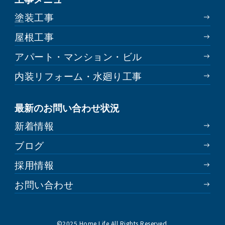
塗装工事
屋根工事
アパート・マンション・ビル
内装リフォーム・水廻り工事
最新のお問い合わせ状況
新着情報
ブログ
採用情報
お問い合わせ
©︎2025 Home Life All Rights Reserved.