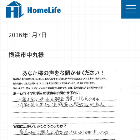
2016年1月7日
横浜市中丸様