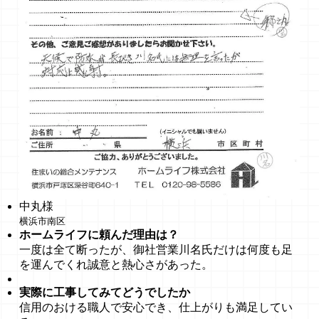
中丸様
横浜市南区
ホームライフに頼んだ理由は？
一度は全て断ったが、御社営業川名氏だけは何度も足
を運んでくれ誠意と熱心さがあった。
実際に工事してみてどうでしたか
信用のおける職人で安心でき、仕上がりも満足してい