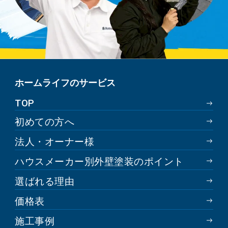
ホームライフのサービス
TOP
初めての方へ
法人・オーナー様
ハウスメーカー別外壁塗装のポイント
選ばれる理由
価格表
施工事例