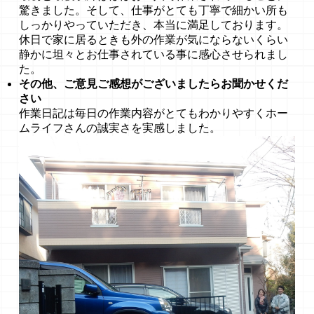
驚きました。そして、仕事がとても丁寧で細かい所も
しっかりやっていただき、本当に満足しております。
休日で家に居るときも外の作業が気にならないくらい
静かに坦々とお仕事されている事に感心させられまし
た。
その他、ご意見ご感想がございましたらお聞かせくだ
さい
作業日記は毎日の作業内容がとてもわかりやすくホー
ムライフさんの誠実さを実感しました。