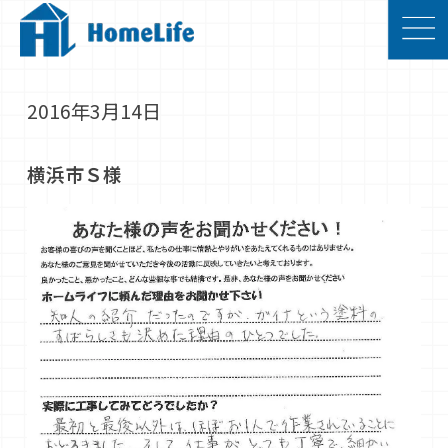
2016年3月14日
横浜市Ｓ様