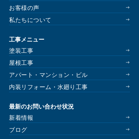
お客様の声
私たちについて
工事メニュー
塗装工事
屋根工事
アパート・マンション・ビル
内装リフォーム・水廻り工事
最新のお問い合わせ状況
新着情報
ブログ