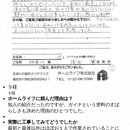
Ｓ様
Ｓ様
ホームライフに頼んだ理由は？
知人の紹介だったのですが、ガイナという塗料のすば
らしさも決めた理由のひとつでした。
実際に工事してみてどうでしたか
最初と最後以外はほぼお１人で作業されていることに