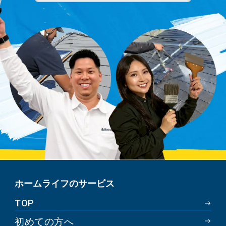
ホームライフのサービス
TOP
初めての方へ