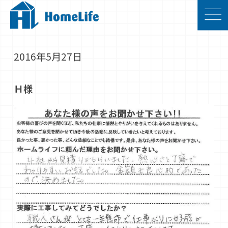
2016年5月27日
Ｈ様