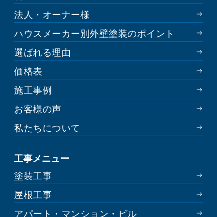
法人・オーナー様
ハウスメーカー別外壁塗装のポイント
選ばれる理由
価格表
施工事例
お客様の声
私たちについて
工事メニュー
塗装工事
屋根工事
アパート・マンション・ビル