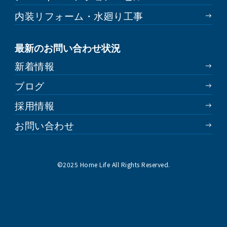
内装リフォーム・水廻り工事
最新のお問い合わせ状況
新着情報
ブログ
採用情報
お問い合わせ
©︎2025 Home Life All Rights Reserved.