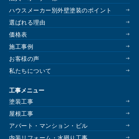
ハウスメーカー別外壁塗装のポイント
選ばれる理由
価格表
施工事例
お客様の声
私たちについて
工事メニュー
塗装工事
屋根工事
アパート・マンション・ビル
内装リフォーム・水廻り工事