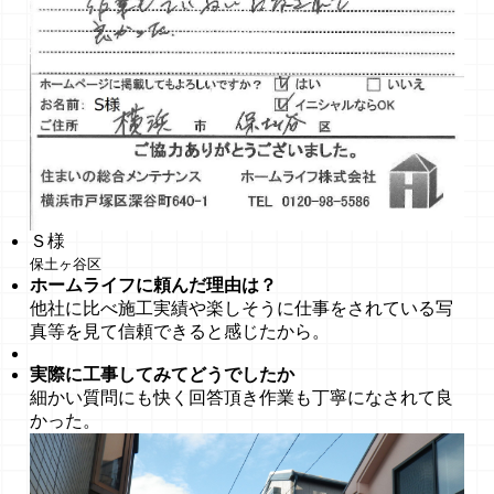
Ｓ様
保土ヶ谷区
ホームライフに頼んだ理由は？
他社に比べ施工実績や楽しそうに仕事をされている写
真等を見て信頼できると感じたから。
実際に工事してみてどうでしたか
細かい質問にも快く回答頂き作業も丁寧になされて良
かった。