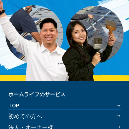
ホームライフのサービス
TOP
初めての方へ
法人・オーナー様