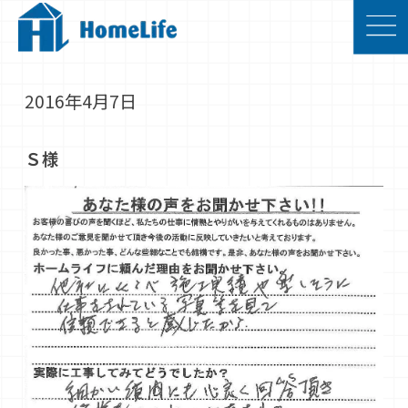
2016年4月7日
Ｓ様