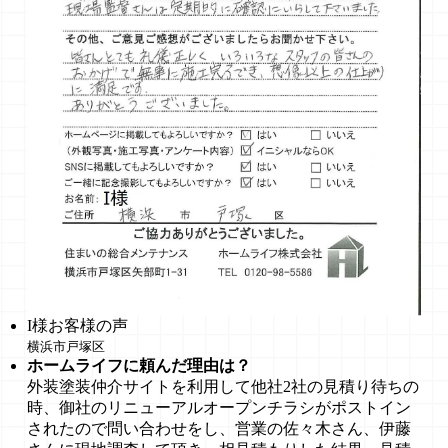
I様お客様の声
横浜市戸塚区
ホームライフに頼んだ理由は？
外装塗装仲介サイトを利用して他社2社の見積り待ちの
時、御社のリニューアルオープンチラシがポストイン
されたので問い合わせをし、営業の佐々木さん、伊藤