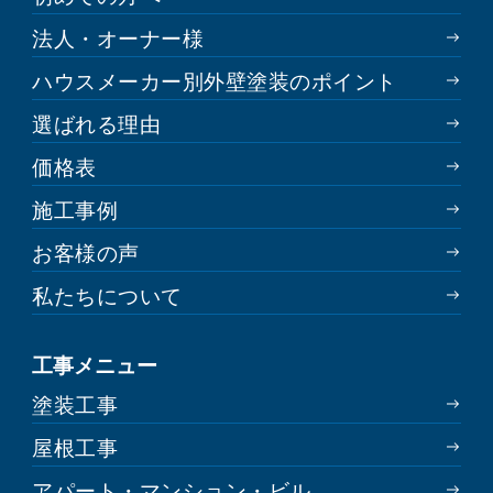
法人・オーナー様
ハウスメーカー別外壁塗装のポイント
選ばれる理由
価格表
施工事例
お客様の声
私たちについて
工事メニュー
塗装工事
屋根工事
アパート・マンション・ビル