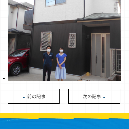
前の記事
次の記事
←
→