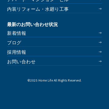
内装リフォーム・水廻り工事
最新のお問い合わせ状況
新着情報
ブログ
採用情報
お問い合わせ
©︎2025 Home Life All Rights Reserved.