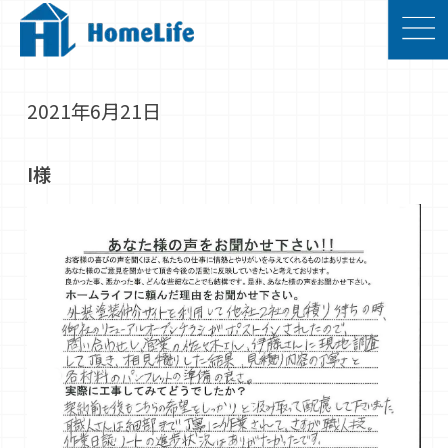
2021年6月21日
I様