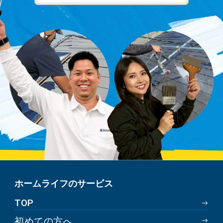
ホームライフのサービス
TOP
初めての方へ