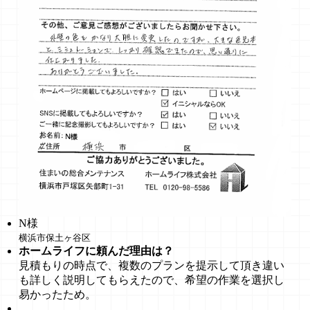
N様
横浜市保土ヶ谷区
ホームライフに頼んだ理由は？
見積もりの時点で、複数のプランを提示して頂き違い
も詳しく説明してもらえたので、希望の作業を選択し
易かったため。