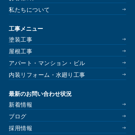
私たちについて
工事メニュー
塗装工事
屋根工事
アパート・マンション・ビル
内装リフォーム・水廻り工事
最新のお問い合わせ状況
新着情報
ブログ
採用情報