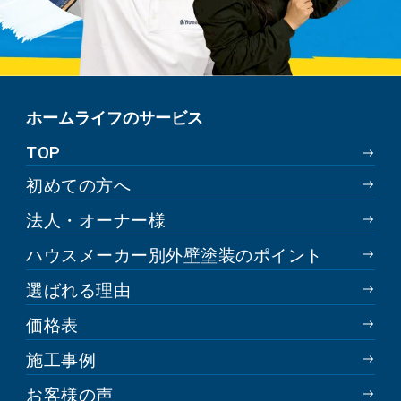
ホームライフのサービス
TOP
初めての方へ
法人・オーナー様
ハウスメーカー別外壁塗装のポイント
選ばれる理由
価格表
施工事例
お客様の声