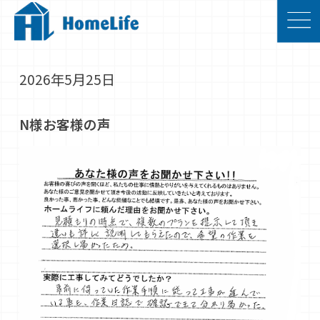
2026年5月25日
N様お客様の声