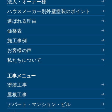
法人・オーナー様
ハウスメーカー別外壁塗装のポイント
選ばれる理由
価格表
施工事例
お客様の声
私たちについて
工事メニュー
塗装工事
屋根工事
アパート・マンション・ビル