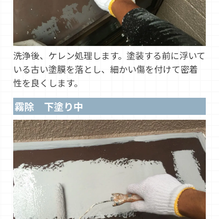
洗浄後、ケレン処理します。塗装する前に浮いて
いる古い塗膜を落とし、細かい傷を付けて密着
性を良くします。
霧除 下塗り中