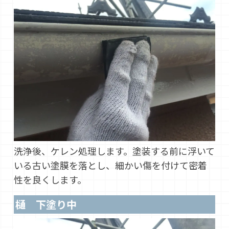
洗浄後、ケレン処理します。塗装する前に浮いて
いる古い塗膜を落とし、細かい傷を付けて密着
性を良くします。
樋 下塗り中