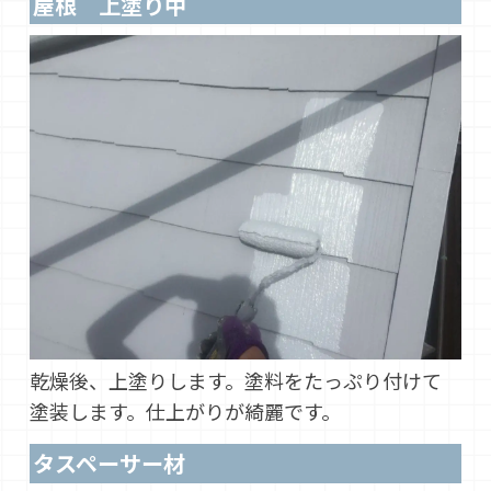
屋根 上塗り中
乾燥後、上塗りします。塗料をたっぷり付けて
塗装します。仕上がりが綺麗です。
タスペーサー材