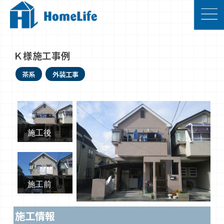
Ｋ様施工事例
茶系
外装工事
施工後
施工前
施工情報