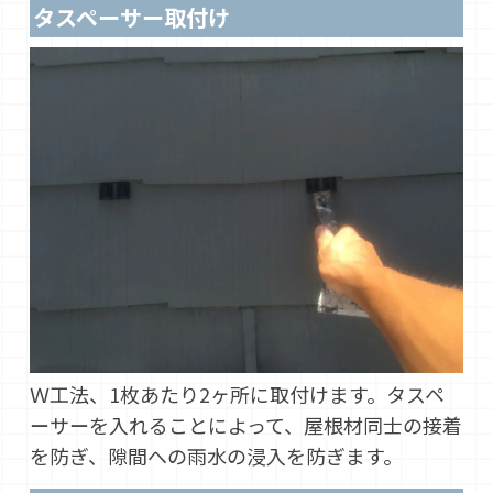
タスペーサー取付け
Ｗ工法、1枚あたり2ヶ所に取付けます。タスペ
ーサーを入れることによって、屋根材同士の接着
を防ぎ、隙間への雨水の浸入を防ぎます。