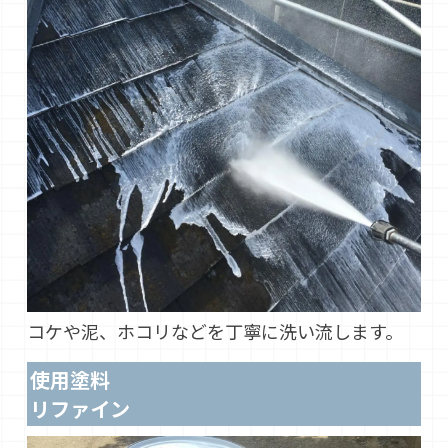
コケや泥、ホコリなどを丁寧に洗い流します。
使用塗料
リファイン