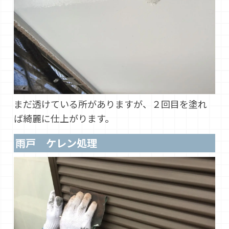
まだ透けている所がありますが、２回目を塗れ
ば綺麗に仕上がります。
雨戸 ケレン処理