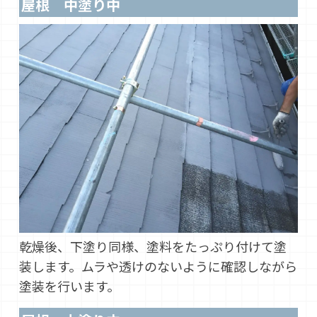
屋根 中塗り中
乾燥後、下塗り同様、塗料をたっぷり付けて塗
装します。ムラや透けのないように確認しながら
塗装を行います。