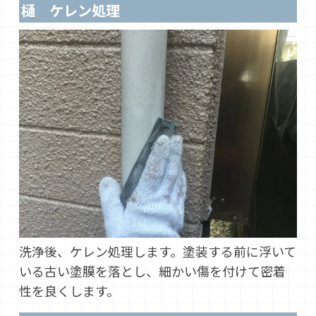
樋 ケレン処理
洗浄後、ケレン処理します。塗装する前に浮いて
いる古い塗膜を落とし、細かい傷を付けて密着
性を良くします。