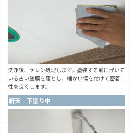
洗浄後、ケレン処理します。塗装する前に浮いて
いる古い塗膜を落とし、細かい傷を付けて密着
性を良くします。
軒天 下塗り中