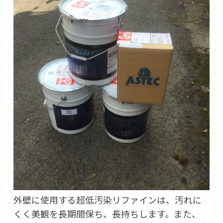
外壁に使用する超低汚染リファインは、汚れに
くく美観を長期間保ち、長持ちします。また、