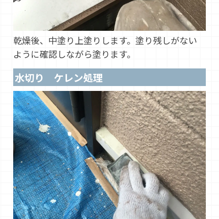
乾燥後、中塗り上塗りします。塗り残しがない
ように確認しながら塗ります。
水切り ケレン処理