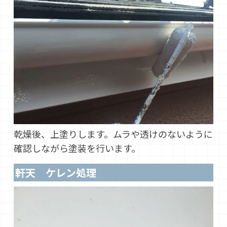
乾燥後、上塗りします。ムラや透けのないように
確認しながら塗装を行います。
軒天 ケレン処理