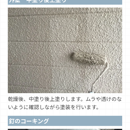
乾燥後、中塗り後上塗りします。ムラや透けのな
いように確認しながら塗装を行います。
釘のコーキング