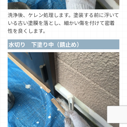
洗浄後、ケレン処理します。塗装する前に浮いて
いる古い塗膜を落とし、細かい傷を付けて密着
性を良くします。
水切り 下塗り中（錆止め）