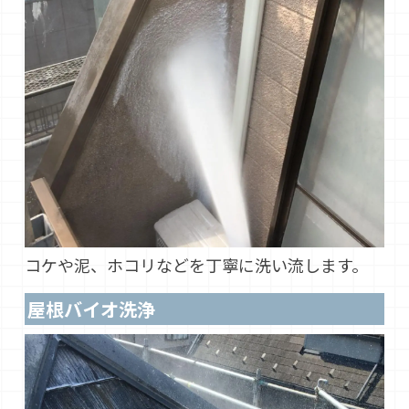
コケや泥、ホコリなどを丁寧に洗い流します。
屋根バイオ洗浄