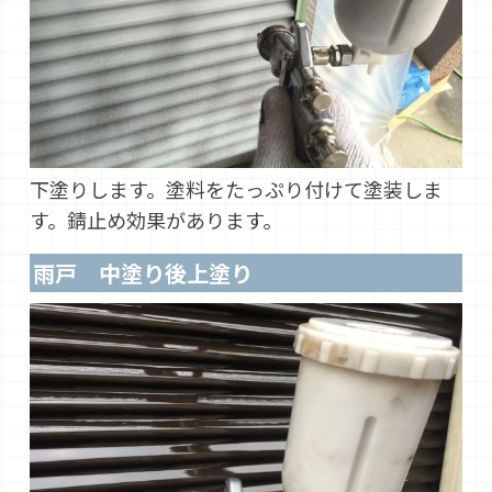
下塗りします。塗料をたっぷり付けて塗装しま
す。錆止め効果があります。
雨戸 中塗り後上塗り