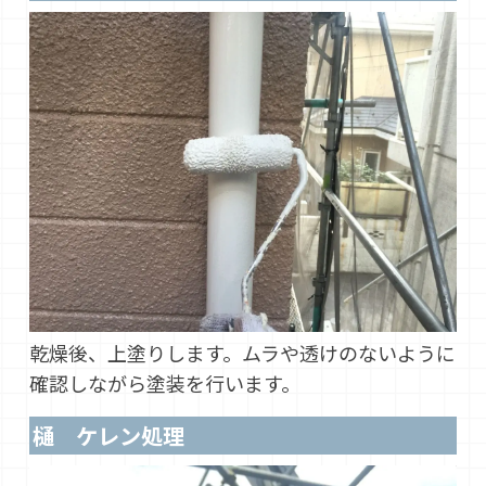
乾燥後、上塗りします。ムラや透けのないように
確認しながら塗装を行います。
樋 ケレン処理