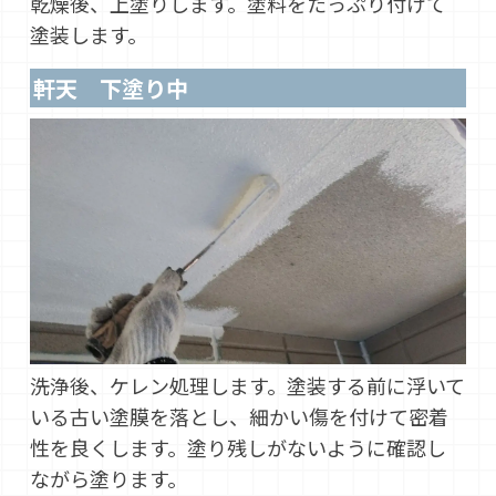
乾燥後、上塗りします。塗料をたっぷり付けて
塗装します。
軒天 下塗り中
洗浄後、ケレン処理します。塗装する前に浮いて
いる古い塗膜を落とし、細かい傷を付けて密着
性を良くします。塗り残しがないように確認し
ながら塗ります。