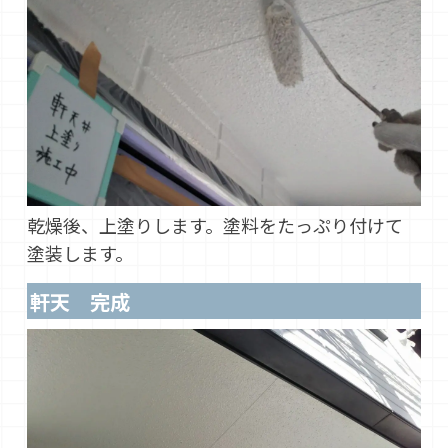
乾燥後、上塗りします。塗料をたっぷり付けて
塗装します。
軒天 完成