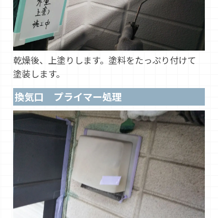
乾燥後、上塗りします。塗料をたっぷり付けて
塗装します。
換気口 プライマー処理