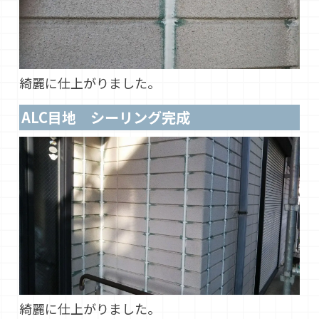
綺麗に仕上がりました。
ALC目地 シーリング完成
綺麗に仕上がりました。