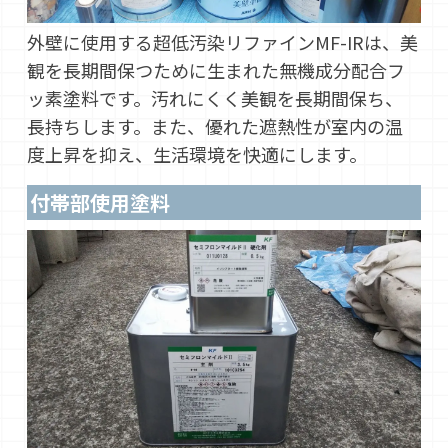
外壁に使用する超低汚染リファインMF-IRは、美
観を長期間保つために生まれた無機成分配合フ
ッ素塗料です。汚れにくく美観を長期間保ち、
長持ちします。また、優れた遮熱性が室内の温
度上昇を抑え、生活環境を快適にします。
付帯部使用塗料