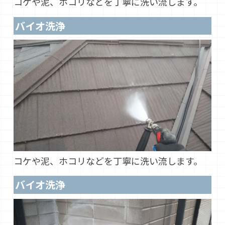
コケや泥、ホコリなどを丁寧に洗い流します。
バイオ洗浄
コケや泥、ホコリなどを丁寧に洗い流します。
バイオ洗浄