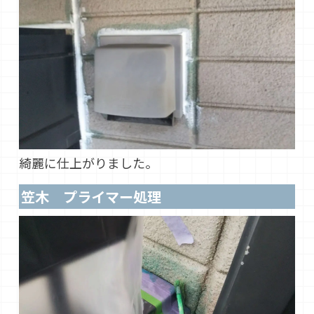
綺麗に仕上がりました。
笠木 プライマー処理