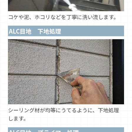
コケや泥、ホコリなどを丁寧に洗い流します。
ALC目地 下地処理
シーリング材が均等にうてるように、下地処理
します。