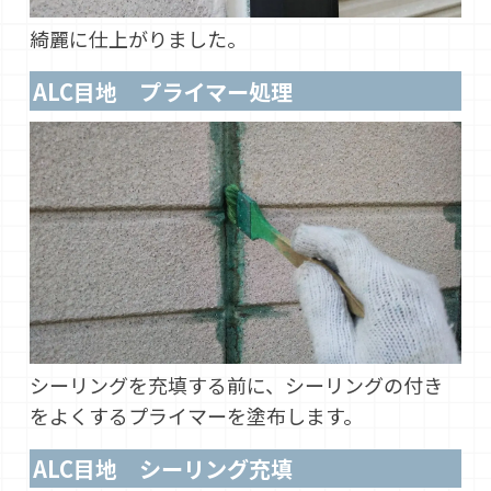
綺麗に仕上がりました。
ALC目地 プライマー処理
シーリングを充填する前に、シーリングの付き
をよくするプライマーを塗布します。
ALC目地 シーリング充填