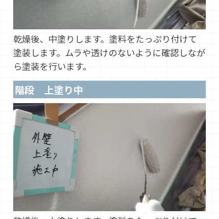
乾燥後、中塗りします。塗料をたっぷり付けて
塗装します。ムラや透けのないように確認しなが
ら塗装を行います。
階段 上塗り中