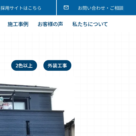
施工事例
お客様の声
私たちについて
2色以上
外装工事