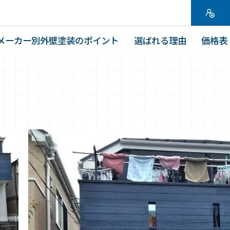
メーカー別外壁塗装のポイント
選ばれる理由
価格表