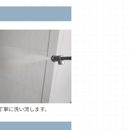
丁寧に洗い流します。