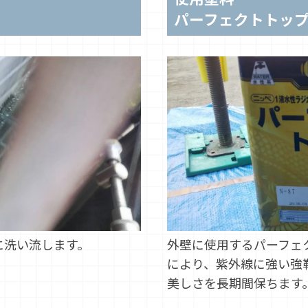
パーフェクトトッ
に洗い流します。
外壁に使用するパーフェ
により、紫外線に強い強
美しさを長期間保ちます