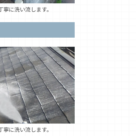
丁寧に洗い流します。
丁寧に洗い流します。