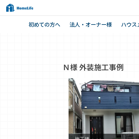
初めての方へ
法人・オーナー様
ハウス
Ｎ様 外装施工事例