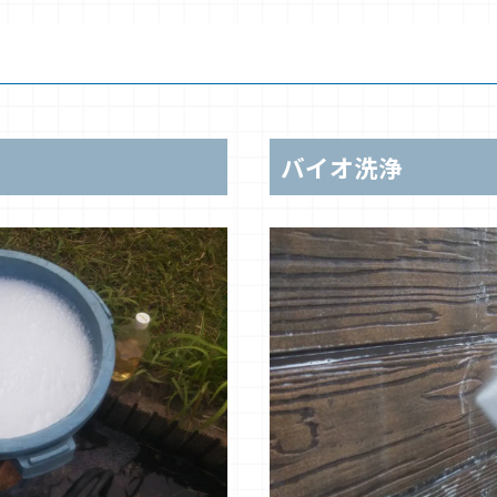
バイオ洗浄