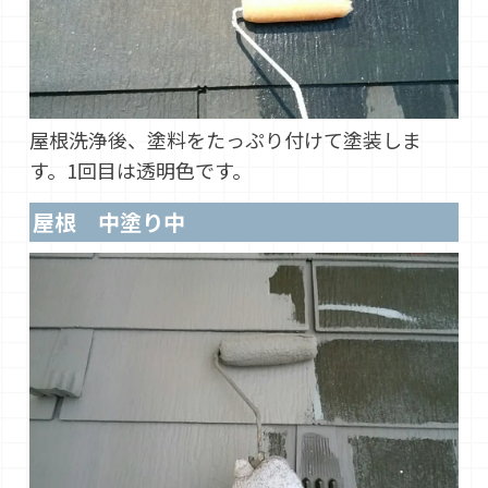
屋根洗浄後、塗料をたっぷり付けて塗装しま
す。1回目は透明色です。
屋根 中塗り中