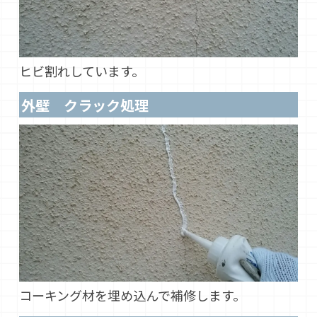
ヒビ割れしています。
外壁 クラック処理
コーキング材を埋め込んで補修します。