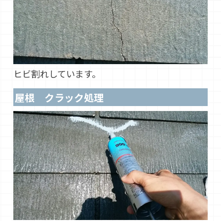
ヒビ割れしています。
屋根 クラック処理