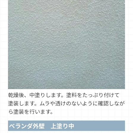
乾燥後、中塗りします。塗料をたっぷり付けて
塗装します。ムラや透けのないように確認しなが
ら塗装を行います。
ベランダ外壁 上塗り中