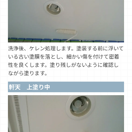
洗浄後、ケレン処理します。塗装する前に浮いて
いる古い塗膜を落とし、細かい傷を付けて密着
性を良くします。塗り残しがないように確認し
ながら塗ります。
軒天 上塗り中