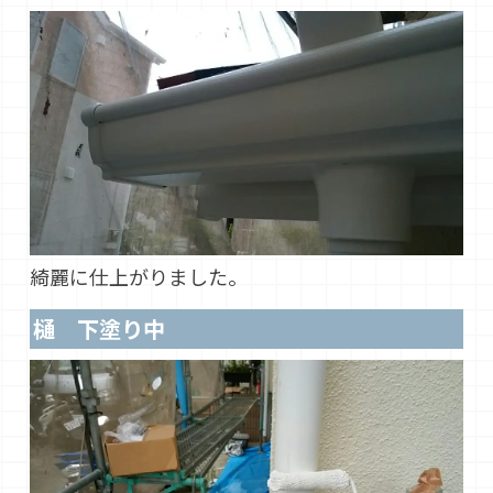
綺麗に仕上がりました。
樋 下塗り中