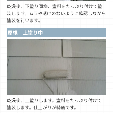
乾燥後、下塗り同様、塗料をたっぷり付けて塗
装します。ムラや透けのないように確認しながら
塗装を行います。
屋根 上塗り中
乾燥後、上塗りします。塗料をたっぷり付けて
塗装します。仕上がりが綺麗です。