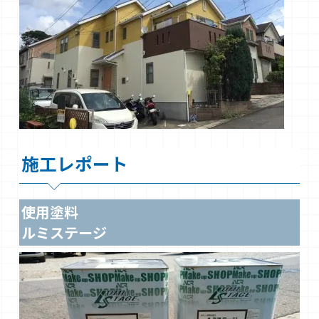
施工レポート
使用塗料
ルミステージ