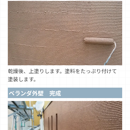
乾燥後、上塗りします。塗料をたっぷり付けて
塗装します。
ベランダ外壁 完成