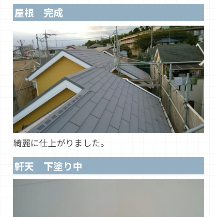
屋根 完成
綺麗に仕上がりました。
軒天 下塗り中