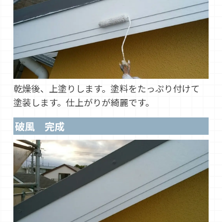
乾燥後、上塗りします。塗料をたっぷり付けて
塗装します。仕上がりが綺麗です。
破風 完成