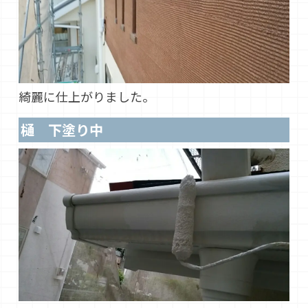
綺麗に仕上がりました。
樋 下塗り中