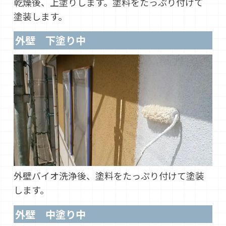
乾燥後、上塗りします。塗料をたっぷり付けて
塗装します。
外壁 下塗り中
外壁バイオ洗浄後、塗料をたっぷり付けて塗装
します。
外壁 中塗り中