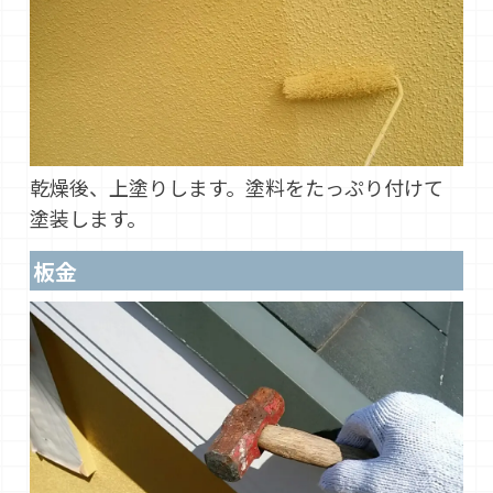
乾燥後、上塗りします。塗料をたっぷり付けて
塗装します。
板金