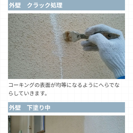
外壁 クラック処理
コーキングの表面が均等になるようにへらでな
らしていきます。
外壁 下塗り中