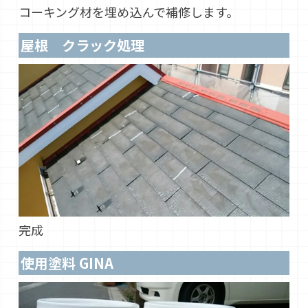
コーキング材を埋め込んで補修します。
屋根 クラック処理
完成
使用塗料 GINA