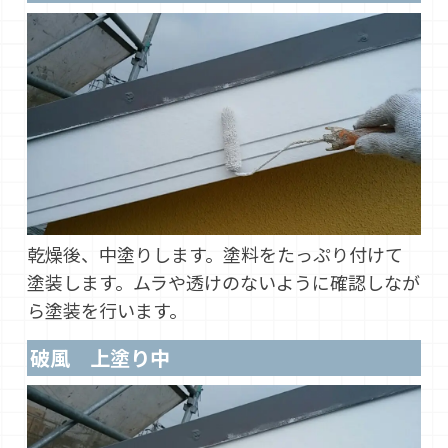
乾燥後、中塗りします。塗料をたっぷり付けて
塗装します。ムラや透けのないように確認しなが
ら塗装を行います。
破風 上塗り中