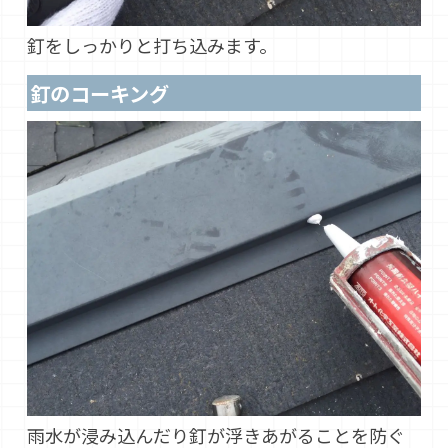
釘をしっかりと打ち込みます。
釘のコーキング
雨水が浸み込んだり釘が浮きあがることを防ぐ