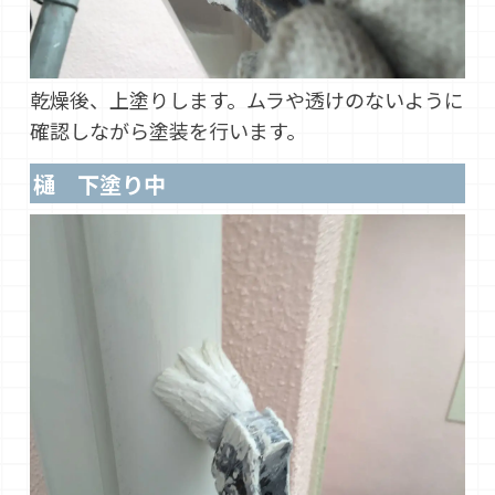
乾燥後、上塗りします。ムラや透けのないように
確認しながら塗装を行います。
樋 下塗り中