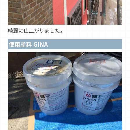
綺麗に仕上がりました。
使用塗料 GINA