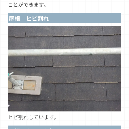
ことができます。
屋根 ヒビ割れ
ヒビ割れしています。