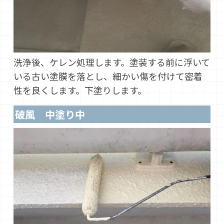
洗浄後、ケレン処理します。塗装する前に浮いて
いる古い塗膜を落とし、細かい傷を付けて密着
性を良くします。下塗りします。
破風 中塗り中