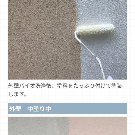
外壁バイオ洗浄後、塗料をたっぷり付けて塗装
します。
外壁 中塗り中