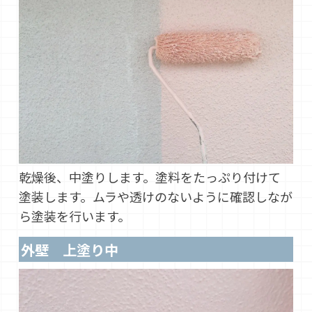
乾燥後、中塗りします。塗料をたっぷり付けて
塗装します。ムラや透けのないように確認しなが
ら塗装を行います。
外壁 上塗り中