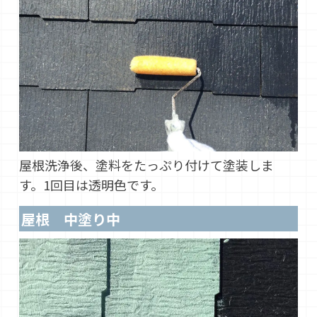
屋根洗浄後、塗料をたっぷり付けて塗装しま
す。1回目は透明色です。
屋根 中塗り中