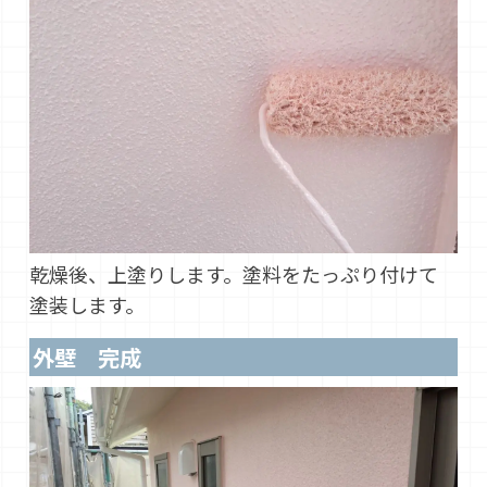
乾燥後、上塗りします。塗料をたっぷり付けて
塗装します。
外壁 完成