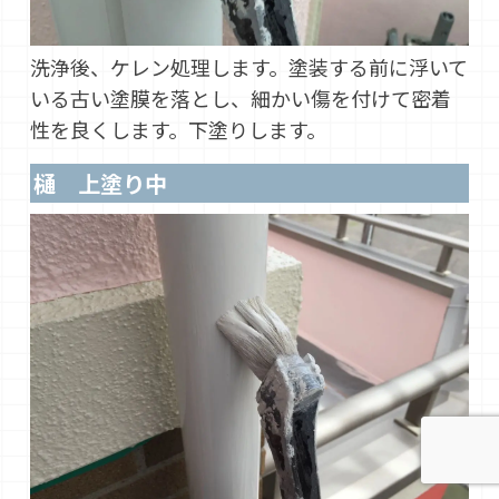
洗浄後、ケレン処理します。塗装する前に浮いて
いる古い塗膜を落とし、細かい傷を付けて密着
性を良くします。下塗りします。
樋 上塗り中