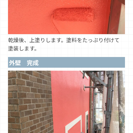
乾燥後、上塗りします。塗料をたっぷり付けて
塗装します。
外壁 完成