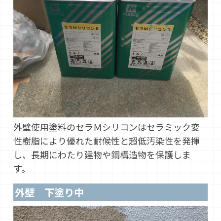
外壁使用塗料のセラＭシリコンはセラミック変
性樹脂により優れた耐候性と超低汚染性を発揮
し、長期にわたり建物や鋼構造物を保護しま
す。
外壁 下塗り中