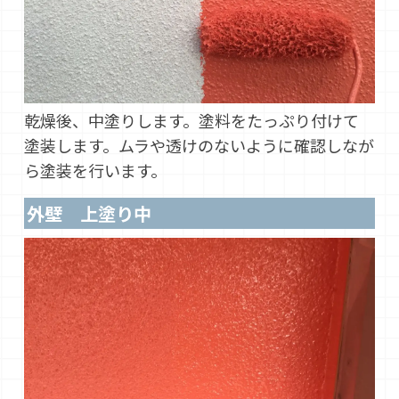
乾燥後、中塗りします。塗料をたっぷり付けて
塗装します。ムラや透けのないように確認しなが
ら塗装を行います。
外壁 上塗り中