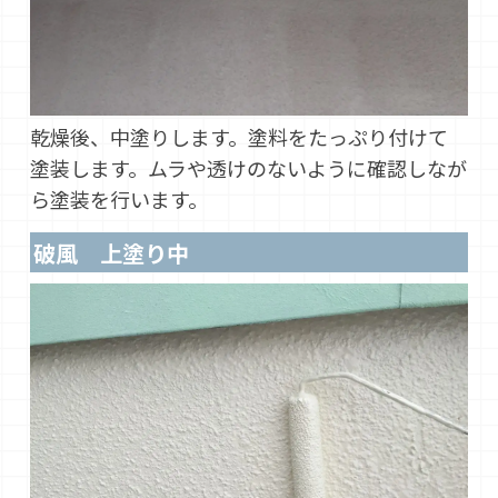
乾燥後、中塗りします。塗料をたっぷり付けて
塗装します。ムラや透けのないように確認しなが
ら塗装を行います。
破風 上塗り中