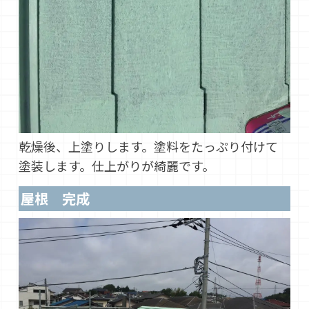
乾燥後、上塗りします。塗料をたっぷり付けて
塗装します。仕上がりが綺麗です。
屋根 完成