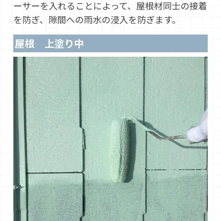
ーサーを入れることによって、屋根材同士の接着
を防ぎ、隙間への雨水の浸入を防ぎます。
屋根 上塗り中