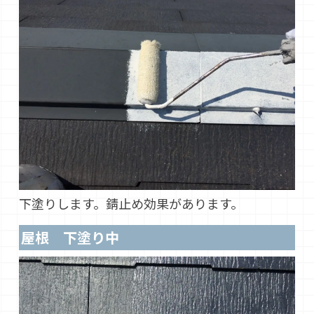
下塗りします。錆止め効果があります。
屋根 下塗り中