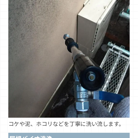
コケや泥、ホコリなどを丁寧に洗い流します。