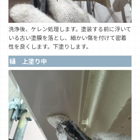
洗浄後、ケレン処理します。塗装する前に浮いて
いる古い塗膜を落とし、細かい傷を付けて密着
性を良くします。下塗りします。
樋 上塗り中