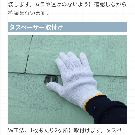
装します。ムラや透けのないように確認しながら
塗装を行います。
タスペーサー取付け
Ｗ工法、1枚あたり2ヶ所に取付けます。タスペ