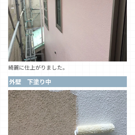
綺麗に仕上がりました。
外壁 下塗り中