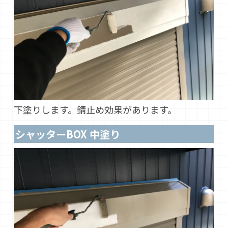
下塗りします。錆止め効果があります。
シャッターBOX 中塗り