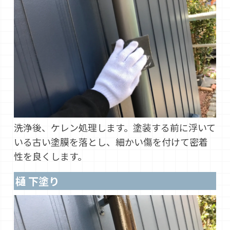
洗浄後、ケレン処理します。塗装する前に浮いて
いる古い塗膜を落とし、細かい傷を付けて密着
性を良くします。
樋 下塗り