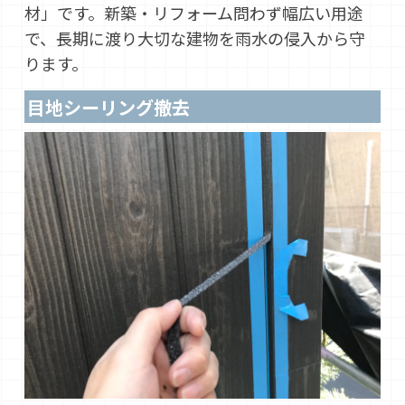
材」です。新築・リフォーム問わず幅広い用途
で、長期に渡り大切な建物を雨水の侵入から守
ります。
目地シーリング撤去