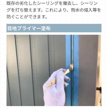
既存の劣化したシーリングを撤去し、シーリン
グを打ち替えます。これにより、雨水の侵入等を
防ぐことができます。
目地プライマー塗布