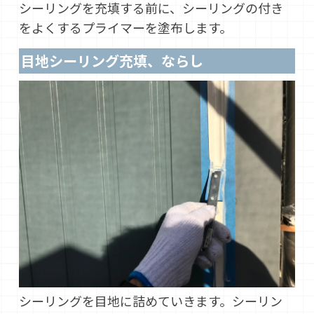
シーリングを充填する前に、シーリングの付き
をよくするプライマーを塗布します。
目地シーリング充填、ならし
シーリングを目地に詰めていきます。シーリン