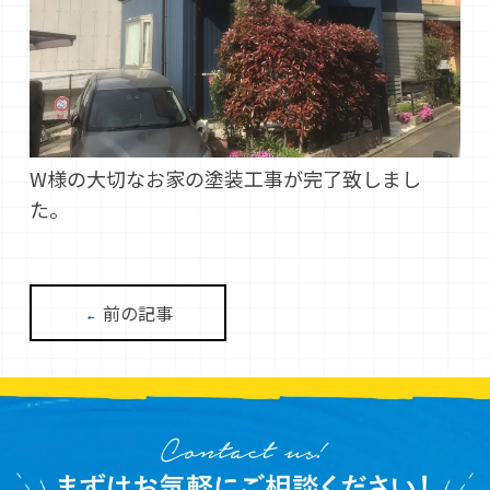
W様の大切なお家の塗装工事が完了致しまし
た。
前の記事
←