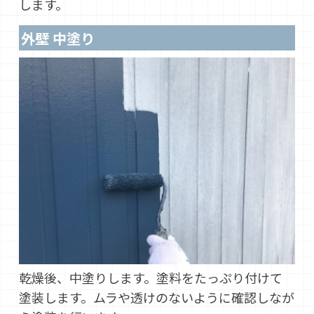
します。
外壁 中塗り
乾燥後、中塗りします。塗料をたっぷり付けて
塗装します。ムラや透けのないように確認しなが