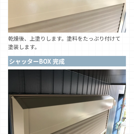
乾燥後、上塗りします。塗料をたっぷり付けて
塗装します。
シャッターBOX 完成