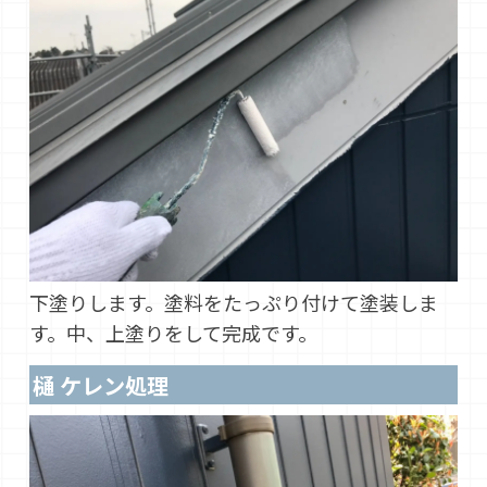
下塗りします。塗料をたっぷり付けて塗装しま
す。中、上塗りをして完成です。
樋 ケレン処理