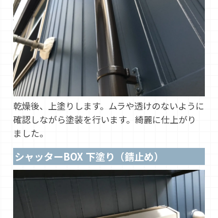
乾燥後、上塗りします。ムラや透けのないように
確認しながら塗装を行います。綺麗に仕上がり
ました。
シャッターBOX 下塗り（錆止め）