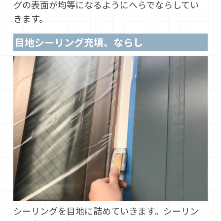
グの表面が均等になるようにへらでならしてい
きます。
目地シーリング充填、ならし
シーリングを目地に詰めていきます。シーリン