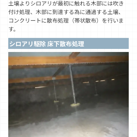
土壌よりシロアリが最初に触れる木部には吹き
付け処理、木部に到達する為に通過する土壌、
コンクリートに散布処理（帯状散布）を行いま
す。
シロアリ駆除 床下散布処理