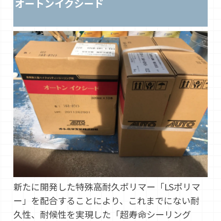
オートンイクシード
新たに開発した特殊高耐久ポリマー「LSポリマ
ー」を配合することにより、これまでにない耐
久性、耐候性を実現した「超寿命シーリング