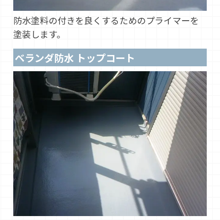
防水塗料の付きを良くするためのプライマーを
塗装します。
ベランダ防水 トップコート