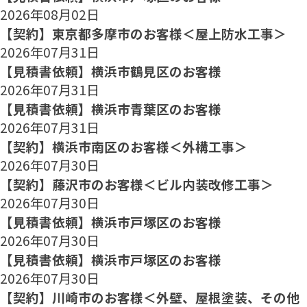
2026年08月02日
【契約】東京都多摩市のお客様＜屋上防水工事＞
2026年07月31日
【見積書依頼】横浜市鶴見区のお客様
2026年07月31日
【見積書依頼】横浜市青葉区のお客様
2026年07月31日
【契約】横浜市南区のお客様＜外構工事＞
2026年07月30日
【契約】藤沢市のお客様＜ビル内装改修工事＞
2026年07月30日
【見積書依頼】横浜市戸塚区のお客様
2026年07月30日
【見積書依頼】横浜市戸塚区のお客様
2026年07月30日
【契約】川崎市のお客様＜外壁、屋根塗装、その他