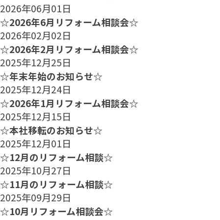
2026年06月01日
☆2026年6月リフォーム相談会☆
2026年02月02日
☆2026年2月リフォーム相談会☆
2025年12月25日
☆年末年始のお知らせ☆
2025年12月24日
☆2026年1月リフォーム相談会☆
2025年12月15日
☆本社移転のお知らせ☆
2025年12月01日
☆12月のリフォーム相談☆
2025年10月27日
☆11月のリフォーム相談☆
2025年09月29日
☆10月リフォーム相談会☆