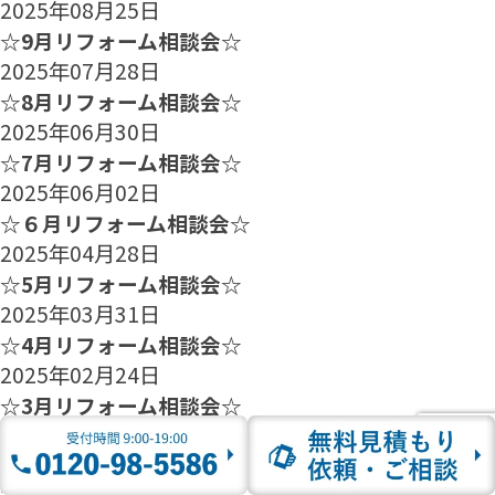
2025年08月25日
☆9月リフォーム相談会☆
2025年07月28日
☆8月リフォーム相談会☆
2025年06月30日
☆7月リフォーム相談会☆
2025年06月02日
☆６月リフォーム相談会☆
2025年04月28日
☆5月リフォーム相談会☆
2025年03月31日
☆4月リフォーム相談会☆
2025年02月24日
☆3月リフォーム相談会☆
2025年01月27日
☆2月のリフォーム相談会のご案内☆