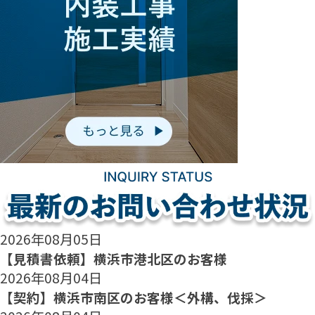
2026年08月05日
【見積書依頼】横浜市港北区のお客様
2026年08月04日
【契約】横浜市南区のお客様＜外構、伐採＞