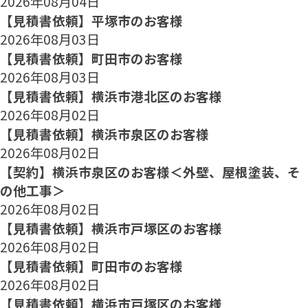
2026年08月04日
【見積書依頼】平塚市のお客様
2026年08月03日
【見積書依頼】町田市のお客様
2026年08月03日
【見積書依頼】横浜市港北区のお客様
2026年08月02日
【見積書依頼】横浜市泉区のお客様
2026年08月02日
【契約】横浜市泉区のお客様＜外壁、屋根塗装、そ
の他工事＞
2026年08月02日
【見積書依頼】横浜市戸塚区のお客様
2026年08月02日
【見積書依頼】町田市のお客様
2026年08月02日
【見積書依頼】横浜市戸塚区のお客様