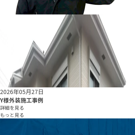
2026年05月25日
S様外装施工事例
詳細を見る
もっと見る