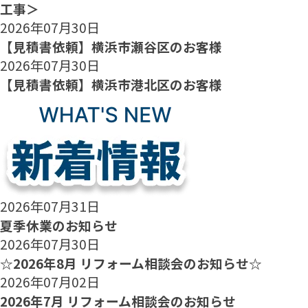
工事＞
2026年07月30日
【見積書依頼】横浜市瀬谷区のお客様
2026年07月30日
【見積書依頼】横浜市港北区のお客様
2026年07月31日
夏季休業のお知らせ
2026年07月30日
☆2026年8月 リフォーム相談会のお知らせ☆
2026年07月02日
2026年7月 リフォーム相談会のお知らせ