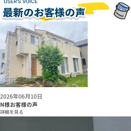
2026年06月08日
N様お客様の声
詳細を見る