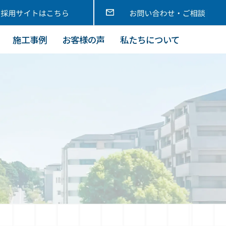
施工事例
お客様の声
私たちについて