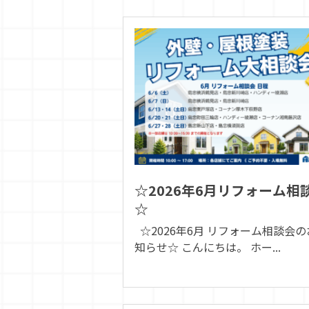
☆2026年6月リフォーム相
☆
☆2026年6月 リフォーム相談会の
知らせ☆ こんにちは。 ホー...