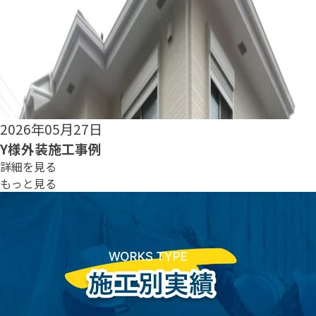
2026年05月25日
S様外装施工事例
詳細を見る
もっと見る