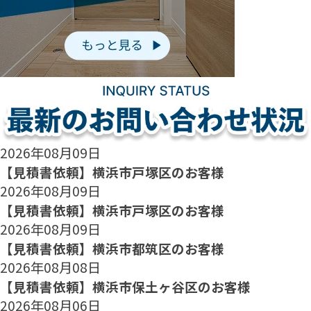
2026年08月09日
【見積書依頼】横浜市戸塚区のお客様
2026年08月09日
【見積書依頼】横浜市戸塚区のお客様
2026年08月09日
【見積書依頼】横浜市都筑区のお客様
2026年08月08日
【見積書依頼】横浜市保土ヶ谷区のお客様
2026年08月06日