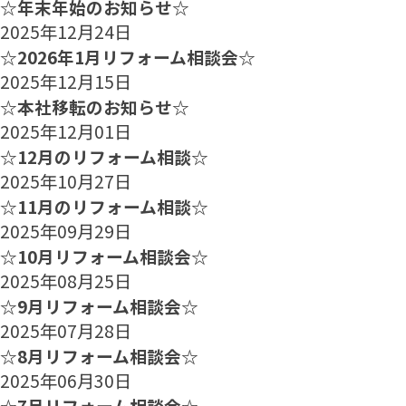
☆年末年始のお知らせ☆
2025年12月24日
☆2026年1月リフォーム相談会☆
2025年12月15日
☆本社移転のお知らせ☆
2025年12月01日
☆12月のリフォーム相談☆
2025年10月27日
☆11月のリフォーム相談☆
2025年09月29日
☆10月リフォーム相談会☆
2025年08月25日
☆9月リフォーム相談会☆
2025年07月28日
☆8月リフォーム相談会☆
2025年06月30日
☆7月リフォーム相談会☆