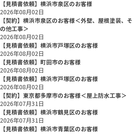
【見積書依頼】横浜市泉区のお客様
2026年08月02日
【契約】横浜市泉区のお客様＜外壁、屋根塗装、そ
の他工事＞
2026年08月02日
【見積書依頼】横浜市戸塚区のお客様
2026年08月02日
【見積書依頼】町田市のお客様
2026年08月02日
【見積書依頼】横浜市戸塚区のお客様
2026年08月02日
【契約】東京都多摩市のお客様＜屋上防水工事＞
2026年07月31日
【見積書依頼】横浜市鶴見区のお客様
2026年07月31日
【見積書依頼】横浜市青葉区のお客様