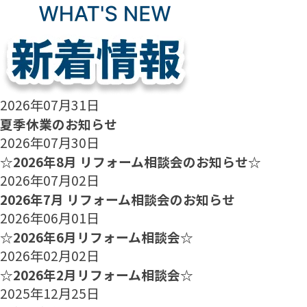
2026年07月31日
夏季休業のお知らせ
2026年07月30日
☆2026年8月 リフォーム相談会のお知らせ☆
2026年07月02日
2026年7月 リフォーム相談会のお知らせ
2026年06月01日
☆2026年6月リフォーム相談会☆
2026年02月02日
☆2026年2月リフォーム相談会☆
2025年12月25日