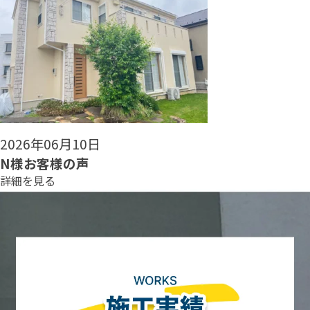
2026年06月08日
N様お客様の声
詳細を見る