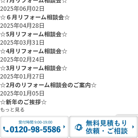
2025年06月02日
☆６月リフォーム相談会☆
2025年04月28日
☆5月リフォーム相談会☆
2025年03月31日
☆4月リフォーム相談会☆
2025年02月24日
☆3月リフォーム相談会☆
2025年01月27日
☆2月のリフォーム相談会のご案内☆
2025年01月05日
☆新年のご挨拶☆
もっと見る