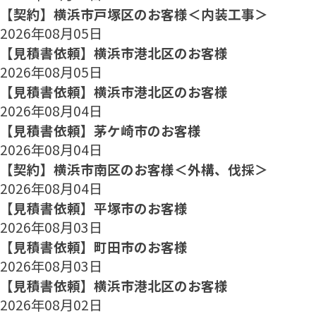
【契約】横浜市戸塚区のお客様＜内装工事＞
2026年08月05日
【見積書依頼】横浜市港北区のお客様
2026年08月05日
【見積書依頼】横浜市港北区のお客様
2026年08月04日
【見積書依頼】茅ケ崎市のお客様
2026年08月04日
【契約】横浜市南区のお客様＜外構、伐採＞
2026年08月04日
【見積書依頼】平塚市のお客様
2026年08月03日
【見積書依頼】町田市のお客様
2026年08月03日
【見積書依頼】横浜市港北区のお客様
2026年08月02日