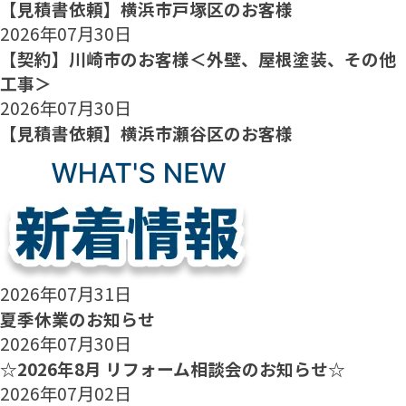
【見積書依頼】横浜市戸塚区のお客様
2026年07月30日
【契約】川崎市のお客様＜外壁、屋根塗装、その他
工事＞
2026年07月30日
【見積書依頼】横浜市瀬谷区のお客様
2026年07月31日
夏季休業のお知らせ
2026年07月30日
☆2026年8月 リフォーム相談会のお知らせ☆
2026年07月02日