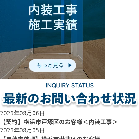
2026年08月06日
【契約】横浜市戸塚区のお客様＜内装工事＞
2026年08月05日
【見積書依頼】横浜市港北区のお客様