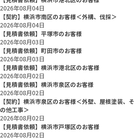
2026年08月04日
【契約】横浜市南区のお客様＜外構、伐採＞
2026年08月04日
【見積書依頼】平塚市のお客様
2026年08月03日
【見積書依頼】町田市のお客様
2026年08月03日
【見積書依頼】横浜市港北区のお客様
2026年08月02日
【見積書依頼】横浜市泉区のお客様
2026年08月02日
【契約】横浜市泉区のお客様＜外壁、屋根塗装、そ
の他工事＞
2026年08月02日
【見積書依頼】横浜市戸塚区のお客様
2026年08月02日