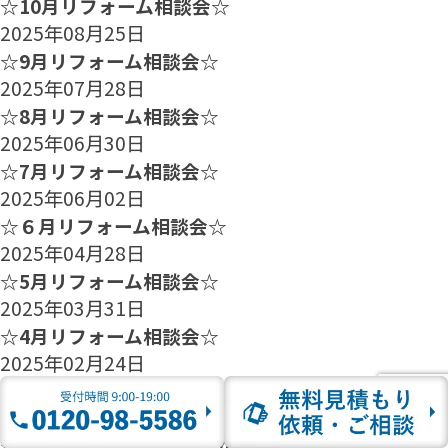
☆10月リフォーム相談会☆
2025年08月25日
☆9月リフォーム相談会☆
2025年07月28日
☆8月リフォーム相談会☆
2025年06月30日
☆7月リフォーム相談会☆
2025年06月02日
☆６月リフォーム相談会☆
2025年04月28日
☆5月リフォーム相談会☆
2025年03月31日
☆4月リフォーム相談会☆
2025年02月24日
☆3月リフォーム相談会☆
2025年01月27日
☆2月のリフォーム相談会のご案内☆