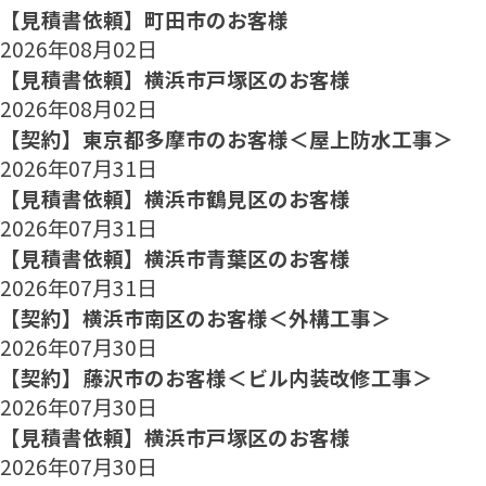
【見積書依頼】町田市のお客様
2026年08月02日
【見積書依頼】横浜市戸塚区のお客様
2026年08月02日
【契約】東京都多摩市のお客様＜屋上防水工事＞
2026年07月31日
【見積書依頼】横浜市鶴見区のお客様
2026年07月31日
【見積書依頼】横浜市青葉区のお客様
2026年07月31日
【契約】横浜市南区のお客様＜外構工事＞
2026年07月30日
【契約】藤沢市のお客様＜ビル内装改修工事＞
2026年07月30日
【見積書依頼】横浜市戸塚区のお客様
2026年07月30日