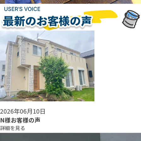
2026年06月08日
N様お客様の声
詳細を見る