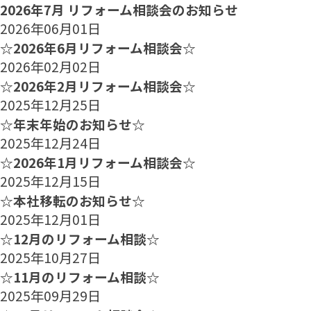
2026年7月 リフォーム相談会のお知らせ
2026年06月01日
☆2026年6月リフォーム相談会☆
2026年02月02日
☆2026年2月リフォーム相談会☆
2025年12月25日
☆年末年始のお知らせ☆
2025年12月24日
☆2026年1月リフォーム相談会☆
2025年12月15日
☆本社移転のお知らせ☆
2025年12月01日
☆12月のリフォーム相談☆
2025年10月27日
☆11月のリフォーム相談☆
2025年09月29日