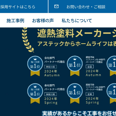
施工事例
お客様の声
私たちについて