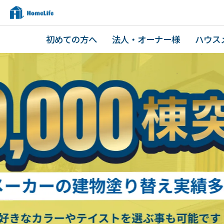
初めての方へ
法人・オーナー様
ハウス