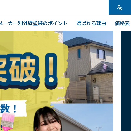
メーカー別外壁塗装のポイント
選ばれる理由
価格表