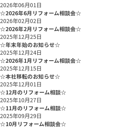
2026年06月01日
☆2026年6月リフォーム相談会☆
2026年02月02日
☆2026年2月リフォーム相談会☆
2025年12月25日
☆年末年始のお知らせ☆
2025年12月24日
☆2026年1月リフォーム相談会☆
2025年12月15日
☆本社移転のお知らせ☆
2025年12月01日
☆12月のリフォーム相談☆
2025年10月27日
☆11月のリフォーム相談☆
2025年09月29日
☆10月リフォーム相談会☆