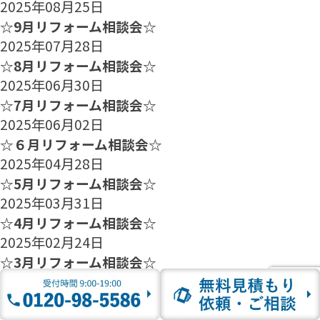
2025年08月25日
☆9月リフォーム相談会☆
2025年07月28日
☆8月リフォーム相談会☆
2025年06月30日
☆7月リフォーム相談会☆
2025年06月02日
☆６月リフォーム相談会☆
2025年04月28日
☆5月リフォーム相談会☆
2025年03月31日
☆4月リフォーム相談会☆
2025年02月24日
☆3月リフォーム相談会☆
2025年01月27日
☆2月のリフォーム相談会のご案内☆