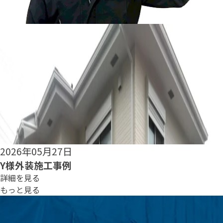
2026年05月25日
S様外装施工事例
詳細を見る
もっと見る