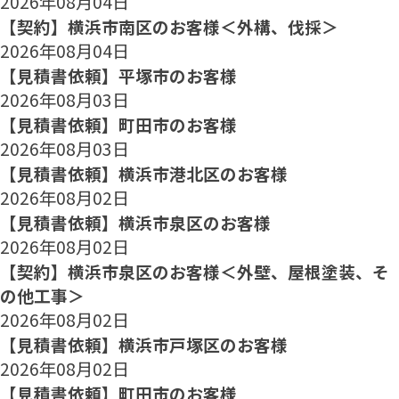
2026年08月04日
【契約】横浜市南区のお客様＜外構、伐採＞
2026年08月04日
【見積書依頼】平塚市のお客様
2026年08月03日
【見積書依頼】町田市のお客様
2026年08月03日
【見積書依頼】横浜市港北区のお客様
2026年08月02日
【見積書依頼】横浜市泉区のお客様
2026年08月02日
【契約】横浜市泉区のお客様＜外壁、屋根塗装、そ
の他工事＞
2026年08月02日
【見積書依頼】横浜市戸塚区のお客様
2026年08月02日
【見積書依頼】町田市のお客様