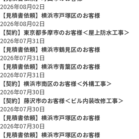
2026年08月02日
【見積書依頼】横浜市戸塚区のお客様
2026年08月02日
【契約】東京都多摩市のお客様＜屋上防水工事＞
2026年07月31日
【見積書依頼】横浜市鶴見区のお客様
2026年07月31日
【見積書依頼】横浜市青葉区のお客様
2026年07月31日
【契約】横浜市南区のお客様＜外構工事＞
2026年07月30日
【契約】藤沢市のお客様＜ビル内装改修工事＞
2026年07月30日
【見積書依頼】横浜市戸塚区のお客様
2026年07月30日
【見積書依頼】横浜市戸塚区のお客様