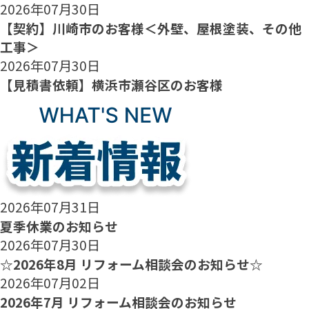
2026年07月30日
【契約】川崎市のお客様＜外壁、屋根塗装、その他
工事＞
2026年07月30日
【見積書依頼】横浜市瀬谷区のお客様
2026年07月31日
夏季休業のお知らせ
2026年07月30日
☆2026年8月 リフォーム相談会のお知らせ☆
2026年07月02日
2026年7月 リフォーム相談会のお知らせ