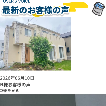
2026年06月08日
N様お客様の声
詳細を見る