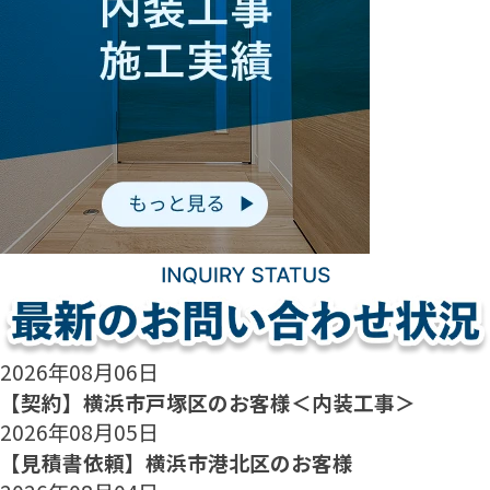
2026年08月06日
【契約】横浜市戸塚区のお客様＜内装工事＞
2026年08月05日
【見積書依頼】横浜市港北区のお客様