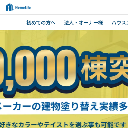
初めての方へ
法人・オーナー様
ハウス