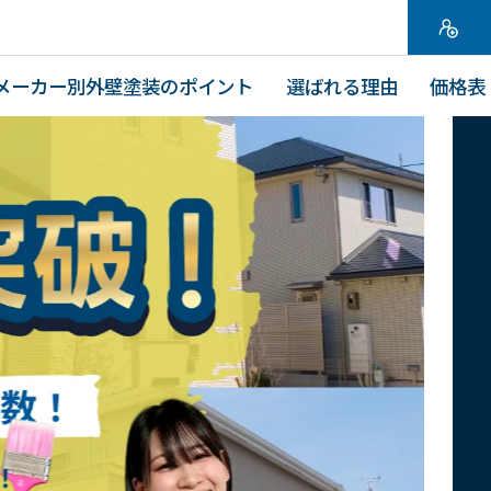
メーカー別外壁塗装のポイント
選ばれる理由
価格表