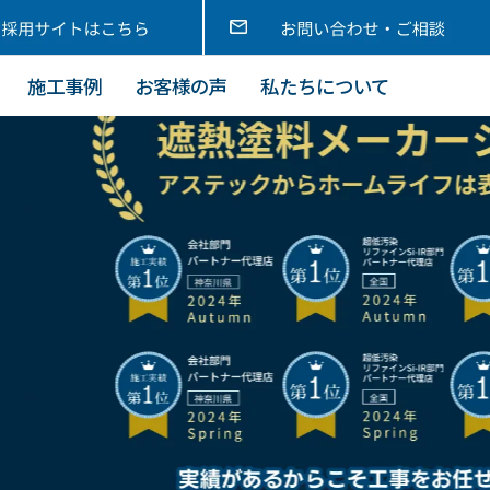
施工事例
お客様の声
私たちについて