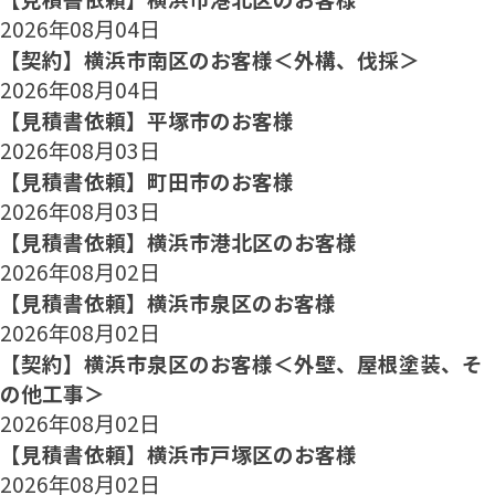
2026年08月04日
【契約】横浜市南区のお客様＜外構、伐採＞
2026年08月04日
【見積書依頼】平塚市のお客様
2026年08月03日
【見積書依頼】町田市のお客様
2026年08月03日
【見積書依頼】横浜市港北区のお客様
2026年08月02日
【見積書依頼】横浜市泉区のお客様
2026年08月02日
【契約】横浜市泉区のお客様＜外壁、屋根塗装、そ
の他工事＞
2026年08月02日
【見積書依頼】横浜市戸塚区のお客様
2026年08月02日