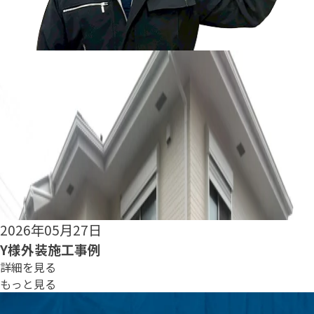
2026年05月25日
S様外装施工事例
詳細を見る
もっと見る