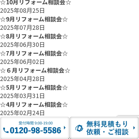
☆10月リフォーム相談会☆
2025年08月25日
☆9月リフォーム相談会☆
2025年07月28日
☆8月リフォーム相談会☆
2025年06月30日
☆7月リフォーム相談会☆
2025年06月02日
☆６月リフォーム相談会☆
2025年04月28日
☆5月リフォーム相談会☆
2025年03月31日
☆4月リフォーム相談会☆
2025年02月24日
☆3月リフォーム相談会☆
2025年01月27日
☆2月のリフォーム相談会のご案内☆