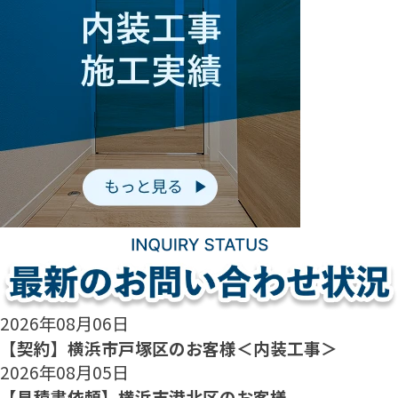
2026年08月06日
【契約】横浜市戸塚区のお客様＜内装工事＞
2026年08月05日
【見積書依頼】横浜市港北区のお客様