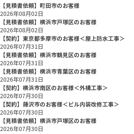
【見積書依頼】町田市のお客様
2026年08月02日
【見積書依頼】横浜市戸塚区のお客様
2026年08月02日
【契約】東京都多摩市のお客様＜屋上防水工事＞
2026年07月31日
【見積書依頼】横浜市鶴見区のお客様
2026年07月31日
【見積書依頼】横浜市青葉区のお客様
2026年07月31日
【契約】横浜市南区のお客様＜外構工事＞
2026年07月30日
【契約】藤沢市のお客様＜ビル内装改修工事＞
2026年07月30日
【見積書依頼】横浜市戸塚区のお客様
2026年07月30日