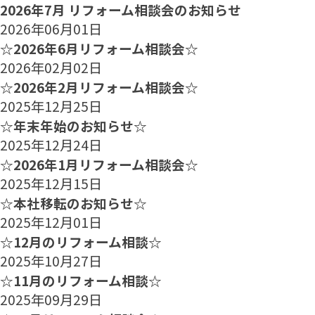
2026年7月 リフォーム相談会のお知らせ
2026年06月01日
☆2026年6月リフォーム相談会☆
2026年02月02日
☆2026年2月リフォーム相談会☆
2025年12月25日
☆年末年始のお知らせ☆
2025年12月24日
☆2026年1月リフォーム相談会☆
2025年12月15日
☆本社移転のお知らせ☆
2025年12月01日
☆12月のリフォーム相談☆
2025年10月27日
☆11月のリフォーム相談☆
2025年09月29日