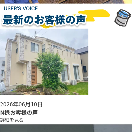
2026年06月08日
N様お客様の声
詳細を見る