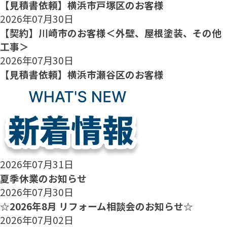
【見積書依頼】横浜市戸塚区のお客様
2026年07月30日
【契約】川崎市のお客様＜外壁、屋根塗装、その他
工事＞
2026年07月30日
【見積書依頼】横浜市瀬谷区のお客様
2026年07月31日
夏季休業のお知らせ
2026年07月30日
☆2026年8月 リフォーム相談会のお知らせ☆
2026年07月02日