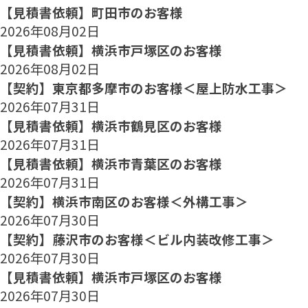
【見積書依頼】町田市のお客様
2026年08月02日
【見積書依頼】横浜市戸塚区のお客様
2026年08月02日
【契約】東京都多摩市のお客様＜屋上防水工事＞
2026年07月31日
【見積書依頼】横浜市鶴見区のお客様
2026年07月31日
【見積書依頼】横浜市青葉区のお客様
2026年07月31日
【契約】横浜市南区のお客様＜外構工事＞
2026年07月30日
【契約】藤沢市のお客様＜ビル内装改修工事＞
2026年07月30日
【見積書依頼】横浜市戸塚区のお客様
2026年07月30日