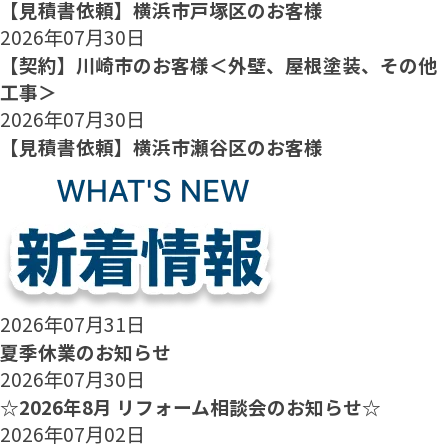
【見積書依頼】横浜市戸塚区のお客様
2026年07月30日
【契約】川崎市のお客様＜外壁、屋根塗装、その他
工事＞
2026年07月30日
【見積書依頼】横浜市瀬谷区のお客様
2026年07月31日
夏季休業のお知らせ
2026年07月30日
☆2026年8月 リフォーム相談会のお知らせ☆
2026年07月02日