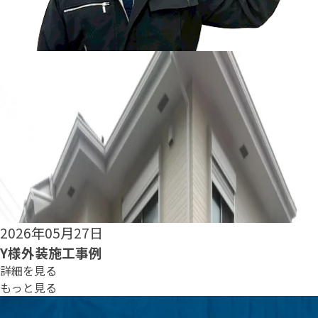
2026年05月25日
S様外装施工事例
詳細を見る
もっと見る