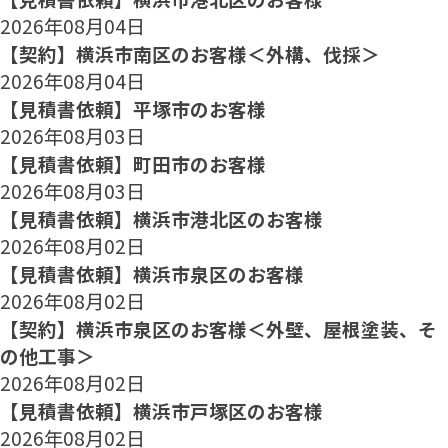
2026年08月04日
【契約】横浜市南区のお客様＜外構、伐採＞
2026年08月04日
【見積書依頼】平塚市のお客様
2026年08月03日
【見積書依頼】町田市のお客様
2026年08月03日
【見積書依頼】横浜市港北区のお客様
2026年08月02日
【見積書依頼】横浜市泉区のお客様
2026年08月02日
【契約】横浜市泉区のお客様＜外壁、屋根塗装、そ
の他工事＞
2026年08月02日
【見積書依頼】横浜市戸塚区のお客様
2026年08月02日