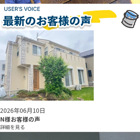
2026年06月08日
N様お客様の声
詳細を見る