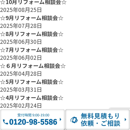
☆10月リフォーム相談会☆
2025年08月25日
☆9月リフォーム相談会☆
2025年07月28日
☆8月リフォーム相談会☆
2025年06月30日
☆7月リフォーム相談会☆
2025年06月02日
☆６月リフォーム相談会☆
2025年04月28日
☆5月リフォーム相談会☆
2025年03月31日
☆4月リフォーム相談会☆
2025年02月24日
☆3月リフォーム相談会☆
2025年01月27日
☆2月のリフォーム相談会のご案内☆