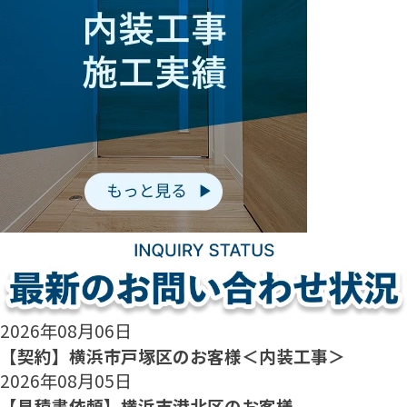
2026年08月06日
【契約】横浜市戸塚区のお客様＜内装工事＞
2026年08月05日
【見積書依頼】横浜市港北区のお客様