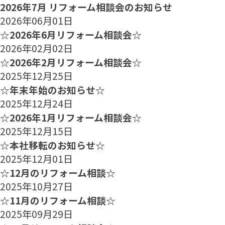
2026年7月 リフォーム相談会のお知らせ
2026年06月01日
☆2026年6月リフォーム相談会☆
2026年02月02日
☆2026年2月リフォーム相談会☆
2025年12月25日
☆年末年始のお知らせ☆
2025年12月24日
☆2026年1月リフォーム相談会☆
2025年12月15日
☆本社移転のお知らせ☆
2025年12月01日
☆12月のリフォーム相談☆
2025年10月27日
☆11月のリフォーム相談☆
2025年09月29日