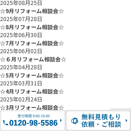
2025年08月25日
☆9月リフォーム相談会☆
2025年07月28日
☆8月リフォーム相談会☆
2025年06月30日
☆7月リフォーム相談会☆
2025年06月02日
☆６月リフォーム相談会☆
2025年04月28日
☆5月リフォーム相談会☆
2025年03月31日
☆4月リフォーム相談会☆
2025年02月24日
☆3月リフォーム相談会☆
2025年01月27日
☆2月のリフォーム相談会のご案内☆