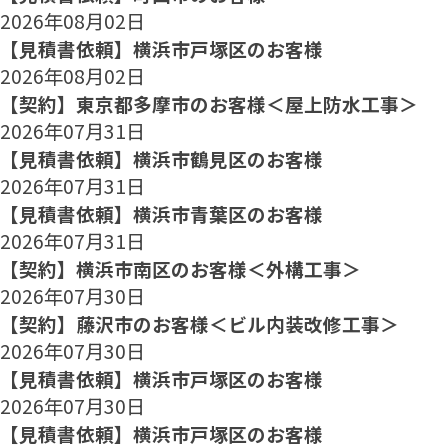
2026年08月02日
【見積書依頼】横浜市戸塚区のお客様
2026年08月02日
【契約】東京都多摩市のお客様＜屋上防水工事＞
2026年07月31日
【見積書依頼】横浜市鶴見区のお客様
2026年07月31日
【見積書依頼】横浜市青葉区のお客様
2026年07月31日
【契約】横浜市南区のお客様＜外構工事＞
2026年07月30日
【契約】藤沢市のお客様＜ビル内装改修工事＞
2026年07月30日
【見積書依頼】横浜市戸塚区のお客様
2026年07月30日
【見積書依頼】横浜市戸塚区のお客様