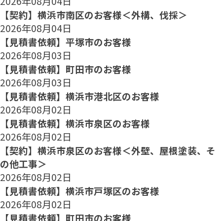
2026年08月04日
【契約】横浜市南区のお客様＜外構、伐採＞
2026年08月04日
【見積書依頼】平塚市のお客様
2026年08月03日
【見積書依頼】町田市のお客様
2026年08月03日
【見積書依頼】横浜市港北区のお客様
2026年08月02日
【見積書依頼】横浜市泉区のお客様
2026年08月02日
【契約】横浜市泉区のお客様＜外壁、屋根塗装、そ
の他工事＞
2026年08月02日
【見積書依頼】横浜市戸塚区のお客様
2026年08月02日
【見積書依頼】町田市のお客様