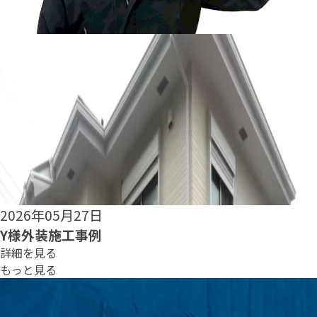
2026年05月25日
S様外装施工事例
詳細を見る
もっと見る