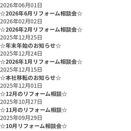
2026年06月01日
☆2026年6月リフォーム相談会☆
2026年02月02日
☆2026年2月リフォーム相談会☆
2025年12月25日
☆年末年始のお知らせ☆
2025年12月24日
☆2026年1月リフォーム相談会☆
2025年12月15日
☆本社移転のお知らせ☆
2025年12月01日
☆12月のリフォーム相談☆
2025年10月27日
☆11月のリフォーム相談☆
2025年09月29日
☆10月リフォーム相談会☆