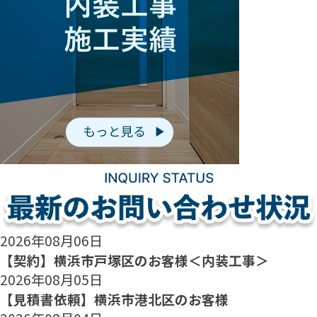
2026年08月06日
【契約】横浜市戸塚区のお客様＜内装工事＞
2026年08月05日
【見積書依頼】横浜市港北区のお客様