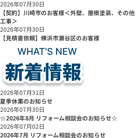
2026年07月30日
【契約】川崎市のお客様＜外壁、屋根塗装、その他
工事＞
2026年07月30日
【見積書依頼】横浜市瀬谷区のお客様
2026年07月31日
夏季休業のお知らせ
2026年07月30日
☆2026年8月 リフォーム相談会のお知らせ☆
2026年07月02日
2026年7月 リフォーム相談会のお知らせ