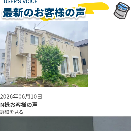
2026年06月08日
N様お客様の声
詳細を見る