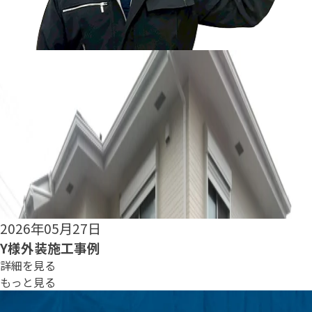
2026年05月25日
S様外装施工事例
詳細を見る
もっと見る