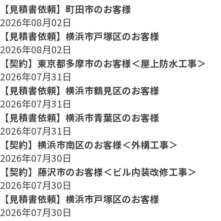
【見積書依頼】町田市のお客様
2026年08月02日
【見積書依頼】横浜市戸塚区のお客様
2026年08月02日
【契約】東京都多摩市のお客様＜屋上防水工事＞
2026年07月31日
【見積書依頼】横浜市鶴見区のお客様
2026年07月31日
【見積書依頼】横浜市青葉区のお客様
2026年07月31日
【契約】横浜市南区のお客様＜外構工事＞
2026年07月30日
【契約】藤沢市のお客様＜ビル内装改修工事＞
2026年07月30日
【見積書依頼】横浜市戸塚区のお客様
2026年07月30日