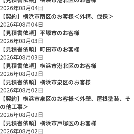
2026年08月04日
【契約】横浜市南区のお客様＜外構、伐採＞
2026年08月04日
【見積書依頼】平塚市のお客様
2026年08月03日
【見積書依頼】町田市のお客様
2026年08月03日
【見積書依頼】横浜市港北区のお客様
2026年08月02日
【見積書依頼】横浜市泉区のお客様
2026年08月02日
【契約】横浜市泉区のお客様＜外壁、屋根塗装、そ
の他工事＞
2026年08月02日
【見積書依頼】横浜市戸塚区のお客様
2026年08月02日