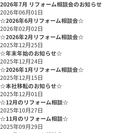
2026年7月 リフォーム相談会のお知らせ
2026年06月01日
☆2026年6月リフォーム相談会☆
2026年02月02日
☆2026年2月リフォーム相談会☆
2025年12月25日
☆年末年始のお知らせ☆
2025年12月24日
☆2026年1月リフォーム相談会☆
2025年12月15日
☆本社移転のお知らせ☆
2025年12月01日
☆12月のリフォーム相談☆
2025年10月27日
☆11月のリフォーム相談☆
2025年09月29日