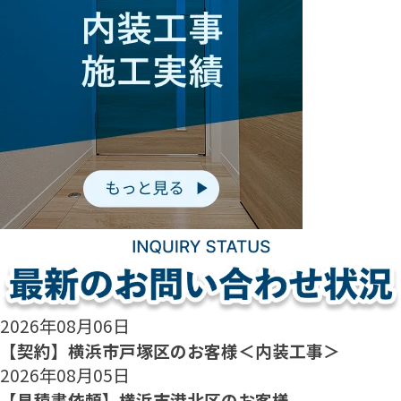
2026年08月06日
【契約】横浜市戸塚区のお客様＜内装工事＞
2026年08月05日
【見積書依頼】横浜市港北区のお客様