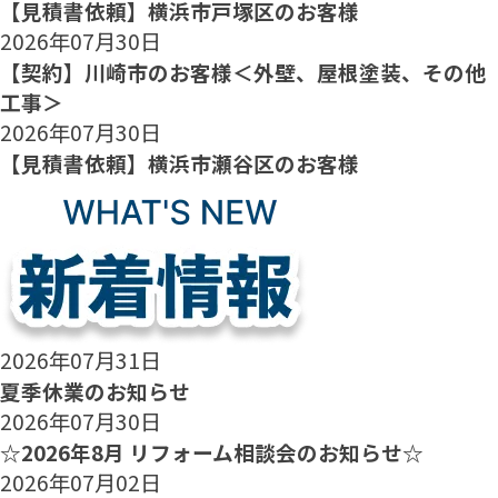
【見積書依頼】横浜市戸塚区のお客様
2026年07月30日
【契約】川崎市のお客様＜外壁、屋根塗装、その他
工事＞
2026年07月30日
【見積書依頼】横浜市瀬谷区のお客様
2026年07月31日
夏季休業のお知らせ
2026年07月30日
☆2026年8月 リフォーム相談会のお知らせ☆
2026年07月02日