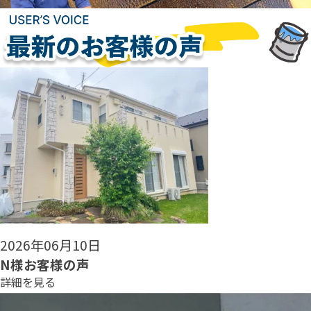
2026年06月08日
N様お客様の声
詳細を見る