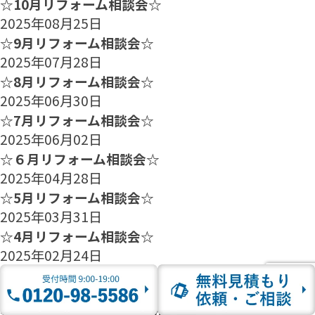
☆10月リフォーム相談会☆
2025年08月25日
☆9月リフォーム相談会☆
2025年07月28日
☆8月リフォーム相談会☆
2025年06月30日
☆7月リフォーム相談会☆
2025年06月02日
☆６月リフォーム相談会☆
2025年04月28日
☆5月リフォーム相談会☆
2025年03月31日
☆4月リフォーム相談会☆
2025年02月24日
☆3月リフォーム相談会☆
2025年01月27日
☆2月のリフォーム相談会のご案内☆