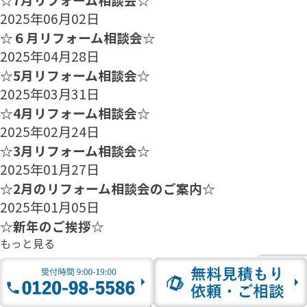
2025年06月02日
☆６月リフォーム相談会☆
2025年04月28日
☆5月リフォーム相談会☆
2025年03月31日
☆4月リフォーム相談会☆
2025年02月24日
☆3月リフォーム相談会☆
2025年01月27日
☆2月のリフォーム相談会のご案内☆
2025年01月05日
☆新年のご挨拶☆
もっと見る