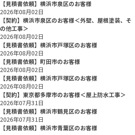
【見積書依頼】横浜市泉区のお客様
2026年08月02日
【契約】横浜市泉区のお客様＜外壁、屋根塗装、そ
の他工事＞
2026年08月02日
【見積書依頼】横浜市戸塚区のお客様
2026年08月02日
【見積書依頼】町田市のお客様
2026年08月02日
【見積書依頼】横浜市戸塚区のお客様
2026年08月02日
【契約】東京都多摩市のお客様＜屋上防水工事＞
2026年07月31日
【見積書依頼】横浜市鶴見区のお客様
2026年07月31日
【見積書依頼】横浜市青葉区のお客様