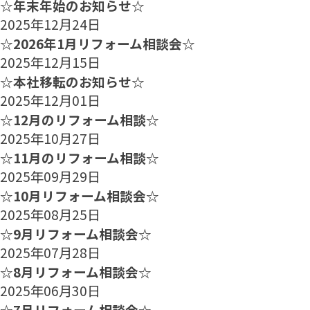
☆年末年始のお知らせ☆
2025年12月24日
☆2026年1月リフォーム相談会☆
2025年12月15日
☆本社移転のお知らせ☆
2025年12月01日
☆12月のリフォーム相談☆
2025年10月27日
☆11月のリフォーム相談☆
2025年09月29日
☆10月リフォーム相談会☆
2025年08月25日
☆9月リフォーム相談会☆
2025年07月28日
☆8月リフォーム相談会☆
2025年06月30日
☆7月リフォーム相談会☆