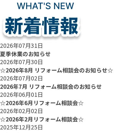
2026年07月31日
夏季休業のお知らせ
2026年07月30日
☆2026年8月 リフォーム相談会のお知らせ☆
2026年07月02日
2026年7月 リフォーム相談会のお知らせ
2026年06月01日
☆2026年6月リフォーム相談会☆
2026年02月02日
☆2026年2月リフォーム相談会☆
2025年12月25日