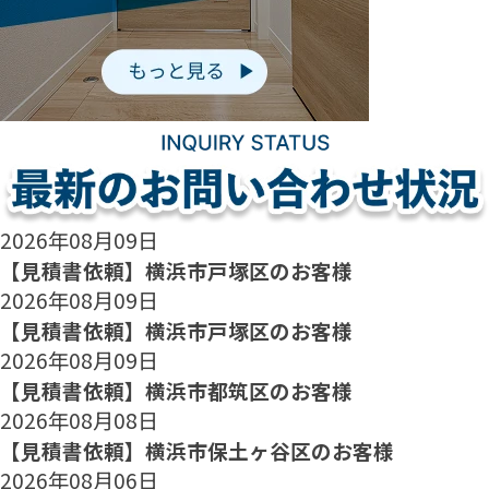
2026年08月09日
【見積書依頼】横浜市戸塚区のお客様
2026年08月09日
【見積書依頼】横浜市戸塚区のお客様
2026年08月09日
【見積書依頼】横浜市都筑区のお客様
2026年08月08日
【見積書依頼】横浜市保土ヶ谷区のお客様
2026年08月06日