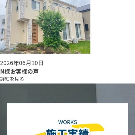
2026年06月08日
N様お客様の声
詳細を見る