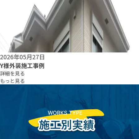
2026年05月25日
S様外装施工事例
詳細を見る
もっと見る