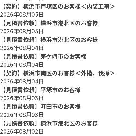
【契約】横浜市戸塚区のお客様＜内装工事＞
2026年08月05日
【見積書依頼】横浜市港北区のお客様
2026年08月05日
【見積書依頼】横浜市港北区のお客様
2026年08月04日
【見積書依頼】茅ケ崎市のお客様
2026年08月04日
【契約】横浜市南区のお客様＜外構、伐採＞
2026年08月04日
【見積書依頼】平塚市のお客様
2026年08月03日
【見積書依頼】町田市のお客様
2026年08月03日
【見積書依頼】横浜市港北区のお客様
2026年08月02日