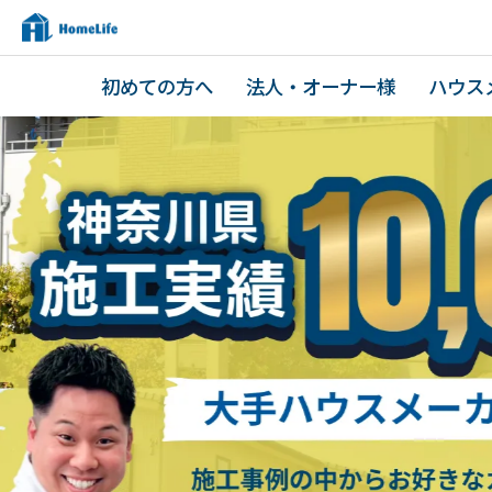
初めての方へ
法人・オーナー様
ハウス