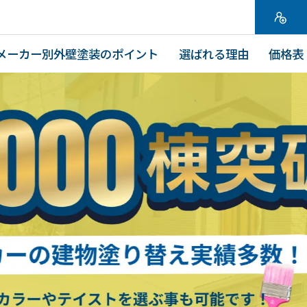
メーカー別外壁塗装のポイント
選ばれる理由
価格表