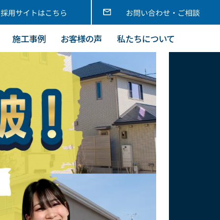
施工事例
お客様の声
私たちについて