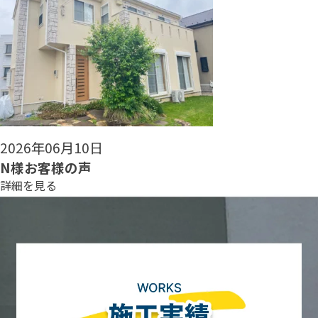
2026年06月08日
N様お客様の声
詳細を見る