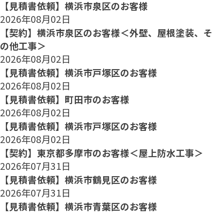
【見積書依頼】横浜市泉区のお客様
2026年08月02日
【契約】横浜市泉区のお客様＜外壁、屋根塗装、そ
の他工事＞
2026年08月02日
【見積書依頼】横浜市戸塚区のお客様
2026年08月02日
【見積書依頼】町田市のお客様
2026年08月02日
【見積書依頼】横浜市戸塚区のお客様
2026年08月02日
【契約】東京都多摩市のお客様＜屋上防水工事＞
2026年07月31日
【見積書依頼】横浜市鶴見区のお客様
2026年07月31日
【見積書依頼】横浜市青葉区のお客様