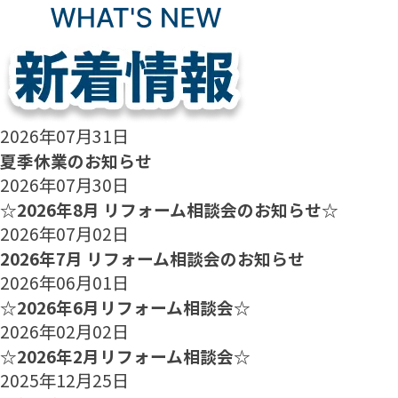
2026年07月31日
夏季休業のお知らせ
2026年07月30日
☆2026年8月 リフォーム相談会のお知らせ☆
2026年07月02日
2026年7月 リフォーム相談会のお知らせ
2026年06月01日
☆2026年6月リフォーム相談会☆
2026年02月02日
☆2026年2月リフォーム相談会☆
2025年12月25日