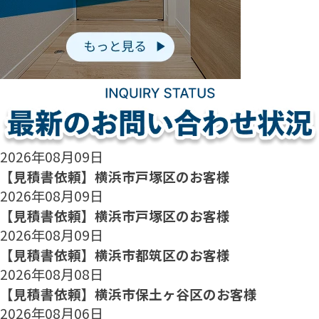
2026年08月09日
【見積書依頼】横浜市戸塚区のお客様
2026年08月09日
【見積書依頼】横浜市戸塚区のお客様
2026年08月09日
【見積書依頼】横浜市都筑区のお客様
2026年08月08日
【見積書依頼】横浜市保土ヶ谷区のお客様
2026年08月06日