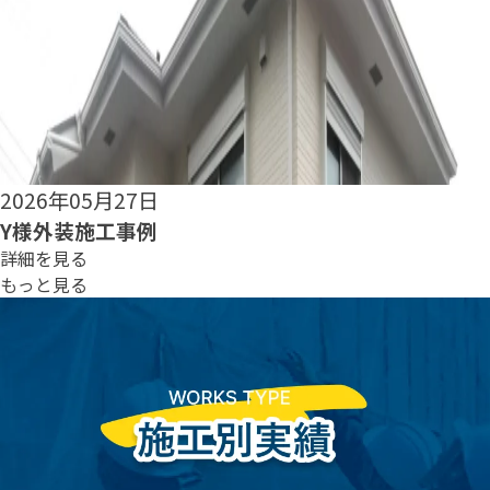
2026年05月25日
S様外装施工事例
詳細を見る
もっと見る