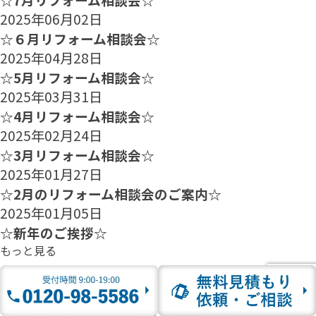
2025年06月02日
☆６月リフォーム相談会☆
2025年04月28日
☆5月リフォーム相談会☆
2025年03月31日
☆4月リフォーム相談会☆
2025年02月24日
☆3月リフォーム相談会☆
2025年01月27日
☆2月のリフォーム相談会のご案内☆
2025年01月05日
☆新年のご挨拶☆
もっと見る