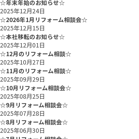
☆年末年始のお知らせ☆
2025年12月24日
☆2026年1月リフォーム相談会☆
2025年12月15日
☆本社移転のお知らせ☆
2025年12月01日
☆12月のリフォーム相談☆
2025年10月27日
☆11月のリフォーム相談☆
2025年09月29日
☆10月リフォーム相談会☆
2025年08月25日
☆9月リフォーム相談会☆
2025年07月28日
☆8月リフォーム相談会☆
2025年06月30日
☆7月リフォーム相談会☆