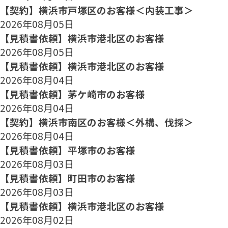
【契約】横浜市戸塚区のお客様＜内装工事＞
2026年08月05日
【見積書依頼】横浜市港北区のお客様
2026年08月05日
【見積書依頼】横浜市港北区のお客様
2026年08月04日
【見積書依頼】茅ケ崎市のお客様
2026年08月04日
【契約】横浜市南区のお客様＜外構、伐採＞
2026年08月04日
【見積書依頼】平塚市のお客様
2026年08月03日
【見積書依頼】町田市のお客様
2026年08月03日
【見積書依頼】横浜市港北区のお客様
2026年08月02日