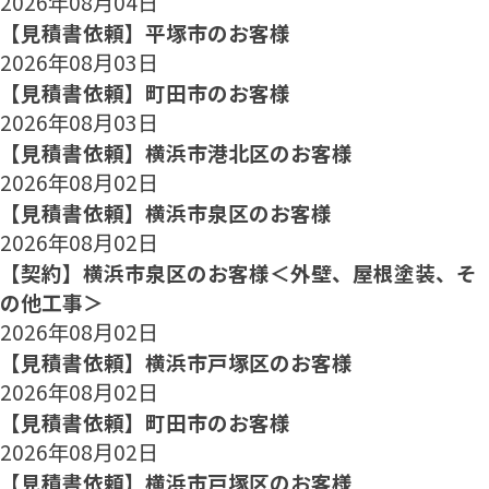
2026年08月04日
【見積書依頼】平塚市のお客様
2026年08月03日
【見積書依頼】町田市のお客様
2026年08月03日
【見積書依頼】横浜市港北区のお客様
2026年08月02日
【見積書依頼】横浜市泉区のお客様
2026年08月02日
【契約】横浜市泉区のお客様＜外壁、屋根塗装、そ
の他工事＞
2026年08月02日
【見積書依頼】横浜市戸塚区のお客様
2026年08月02日
【見積書依頼】町田市のお客様
2026年08月02日
【見積書依頼】横浜市戸塚区のお客様