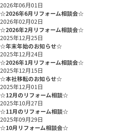
2026年06月01日
☆2026年6月リフォーム相談会☆
2026年02月02日
☆2026年2月リフォーム相談会☆
2025年12月25日
☆年末年始のお知らせ☆
2025年12月24日
☆2026年1月リフォーム相談会☆
2025年12月15日
☆本社移転のお知らせ☆
2025年12月01日
☆12月のリフォーム相談☆
2025年10月27日
☆11月のリフォーム相談☆
2025年09月29日
☆10月リフォーム相談会☆