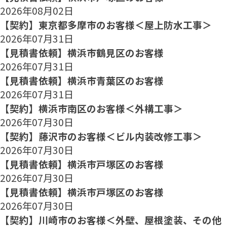
2026年08月02日
【契約】東京都多摩市のお客様＜屋上防水工事＞
2026年07月31日
【見積書依頼】横浜市鶴見区のお客様
2026年07月31日
【見積書依頼】横浜市青葉区のお客様
2026年07月31日
【契約】横浜市南区のお客様＜外構工事＞
2026年07月30日
【契約】藤沢市のお客様＜ビル内装改修工事＞
2026年07月30日
【見積書依頼】横浜市戸塚区のお客様
2026年07月30日
【見積書依頼】横浜市戸塚区のお客様
2026年07月30日
【契約】川崎市のお客様＜外壁、屋根塗装、その他