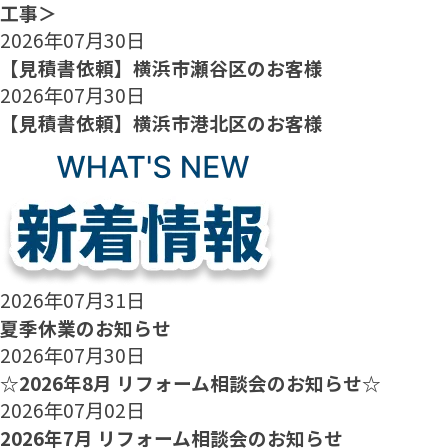
工事＞
2026年07月30日
【見積書依頼】横浜市瀬谷区のお客様
2026年07月30日
【見積書依頼】横浜市港北区のお客様
2026年07月31日
夏季休業のお知らせ
2026年07月30日
☆2026年8月 リフォーム相談会のお知らせ☆
2026年07月02日
2026年7月 リフォーム相談会のお知らせ