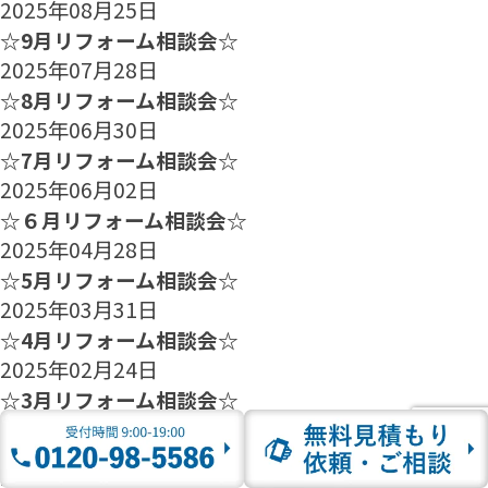
2025年08月25日
☆9月リフォーム相談会☆
2025年07月28日
☆8月リフォーム相談会☆
2025年06月30日
☆7月リフォーム相談会☆
2025年06月02日
☆６月リフォーム相談会☆
2025年04月28日
☆5月リフォーム相談会☆
2025年03月31日
☆4月リフォーム相談会☆
2025年02月24日
☆3月リフォーム相談会☆
2025年01月27日
☆2月のリフォーム相談会のご案内☆