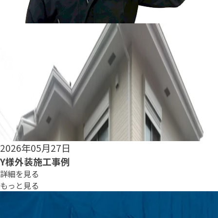
2026年05月25日
S様外装施工事例
詳細を見る
もっと見る