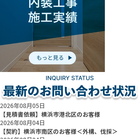
2026年08月05日
【見積書依頼】横浜市港北区のお客様
2026年08月04日
【契約】横浜市南区のお客様＜外構、伐採＞