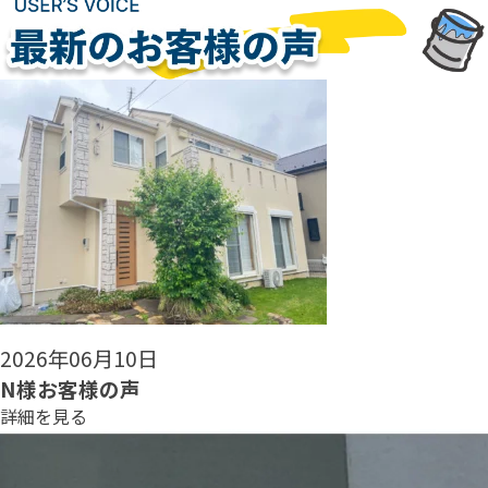
2026年06月08日
N様お客様の声
詳細を見る