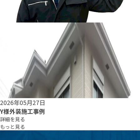
2026年05月25日
S様外装施工事例
詳細を見る
もっと見る