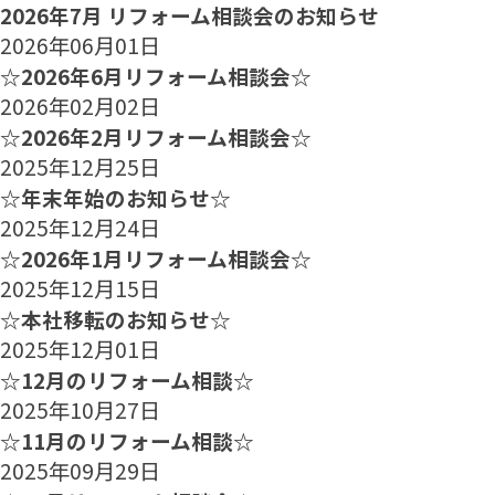
2026年7月 リフォーム相談会のお知らせ
2026年06月01日
☆2026年6月リフォーム相談会☆
2026年02月02日
☆2026年2月リフォーム相談会☆
2025年12月25日
☆年末年始のお知らせ☆
2025年12月24日
☆2026年1月リフォーム相談会☆
2025年12月15日
☆本社移転のお知らせ☆
2025年12月01日
☆12月のリフォーム相談☆
2025年10月27日
☆11月のリフォーム相談☆
2025年09月29日