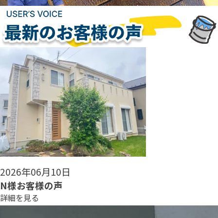
2026年06月08日
N様お客様の声
詳細を見る