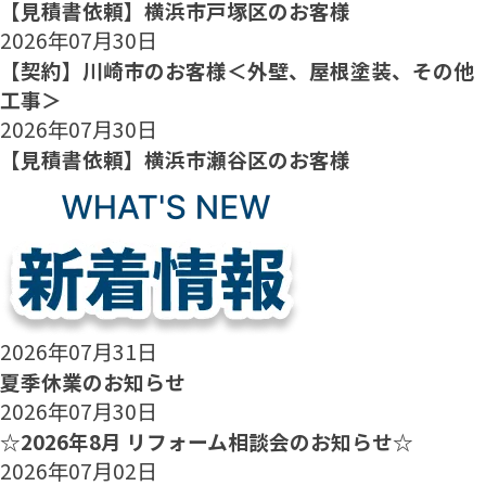
【見積書依頼】横浜市戸塚区のお客様
2026年07月30日
【契約】川崎市のお客様＜外壁、屋根塗装、その他
工事＞
2026年07月30日
【見積書依頼】横浜市瀬谷区のお客様
2026年07月31日
夏季休業のお知らせ
2026年07月30日
☆2026年8月 リフォーム相談会のお知らせ☆
2026年07月02日