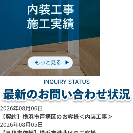
2026年08月06日
【契約】横浜市戸塚区のお客様＜内装工事＞
2026年08月05日
【見積書依頼】横浜市港北区のお客様