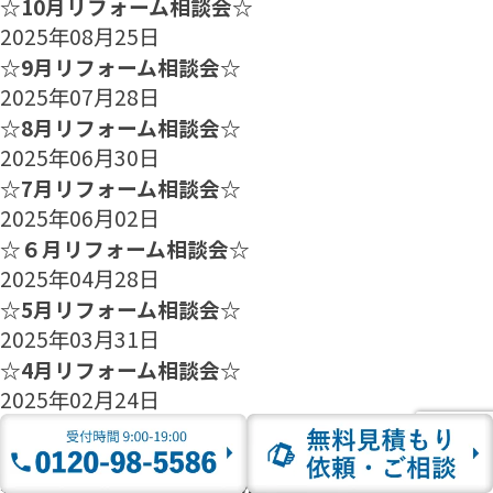
☆10月リフォーム相談会☆
2025年08月25日
☆9月リフォーム相談会☆
2025年07月28日
☆8月リフォーム相談会☆
2025年06月30日
☆7月リフォーム相談会☆
2025年06月02日
☆６月リフォーム相談会☆
2025年04月28日
☆5月リフォーム相談会☆
2025年03月31日
☆4月リフォーム相談会☆
2025年02月24日
☆3月リフォーム相談会☆
2025年01月27日
☆2月のリフォーム相談会のご案内☆