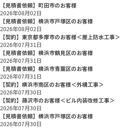
【見積書依頼】町田市のお客様
2026年08月02日
【見積書依頼】横浜市戸塚区のお客様
2026年08月02日
【契約】東京都多摩市のお客様＜屋上防水工事＞
2026年07月31日
【見積書依頼】横浜市鶴見区のお客様
2026年07月31日
【見積書依頼】横浜市青葉区のお客様
2026年07月31日
【契約】横浜市南区のお客様＜外構工事＞
2026年07月30日
【契約】藤沢市のお客様＜ビル内装改修工事＞
2026年07月30日
【見積書依頼】横浜市戸塚区のお客様
2026年07月30日