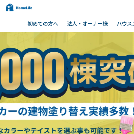
初めての方へ
法人・オーナー様
ハウス