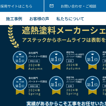
施工事例
お客様の声
私たちについて