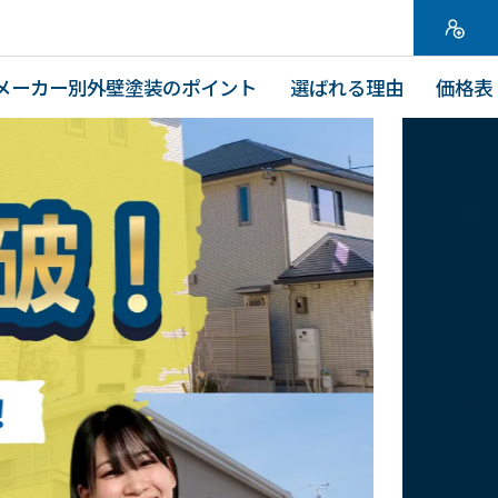
メーカー別外壁塗装のポイント
選ばれる理由
価格表