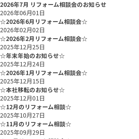
2026年7月 リフォーム相談会のお知らせ
2026年06月01日
☆2026年6月リフォーム相談会☆
2026年02月02日
☆2026年2月リフォーム相談会☆
2025年12月25日
☆年末年始のお知らせ☆
2025年12月24日
☆2026年1月リフォーム相談会☆
2025年12月15日
☆本社移転のお知らせ☆
2025年12月01日
☆12月のリフォーム相談☆
2025年10月27日
☆11月のリフォーム相談☆
2025年09月29日