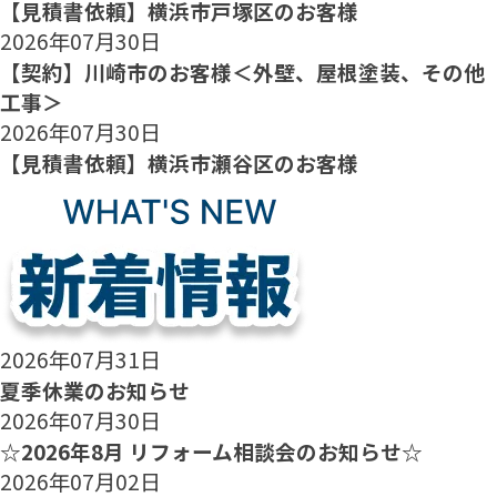
【見積書依頼】横浜市戸塚区のお客様
2026年07月30日
【契約】川崎市のお客様＜外壁、屋根塗装、その他
工事＞
2026年07月30日
【見積書依頼】横浜市瀬谷区のお客様
2026年07月31日
夏季休業のお知らせ
2026年07月30日
☆2026年8月 リフォーム相談会のお知らせ☆
2026年07月02日