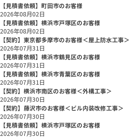
【見積書依頼】町田市のお客様
2026年08月02日
【見積書依頼】横浜市戸塚区のお客様
2026年08月02日
【契約】東京都多摩市のお客様＜屋上防水工事＞
2026年07月31日
【見積書依頼】横浜市鶴見区のお客様
2026年07月31日
【見積書依頼】横浜市青葉区のお客様
2026年07月31日
【契約】横浜市南区のお客様＜外構工事＞
2026年07月30日
【契約】藤沢市のお客様＜ビル内装改修工事＞
2026年07月30日
【見積書依頼】横浜市戸塚区のお客様
2026年07月30日