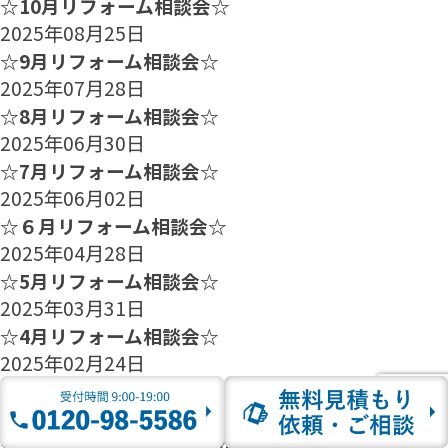
☆10月リフォーム相談会☆
2025年08月25日
☆9月リフォーム相談会☆
2025年07月28日
☆8月リフォーム相談会☆
2025年06月30日
☆7月リフォーム相談会☆
2025年06月02日
☆６月リフォーム相談会☆
2025年04月28日
☆5月リフォーム相談会☆
2025年03月31日
☆4月リフォーム相談会☆
2025年02月24日
☆3月リフォーム相談会☆
2025年01月27日
☆2月のリフォーム相談会のご案内☆