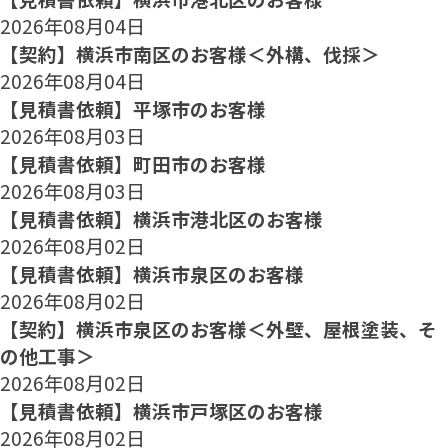
2026年08月04日
【契約】横浜市南区のお客様＜外構、伐採＞
2026年08月04日
【見積書依頼】平塚市のお客様
2026年08月03日
【見積書依頼】町田市のお客様
2026年08月03日
【見積書依頼】横浜市港北区のお客様
2026年08月02日
【見積書依頼】横浜市泉区のお客様
2026年08月02日
【契約】横浜市泉区のお客様＜外壁、屋根塗装、そ
の他工事＞
2026年08月02日
【見積書依頼】横浜市戸塚区のお客様
2026年08月02日