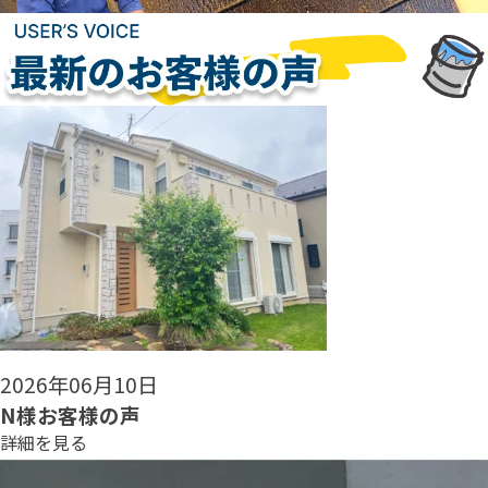
2026年06月08日
N様お客様の声
詳細を見る