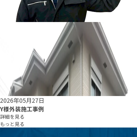
2026年05月25日
S様外装施工事例
詳細を見る
もっと見る