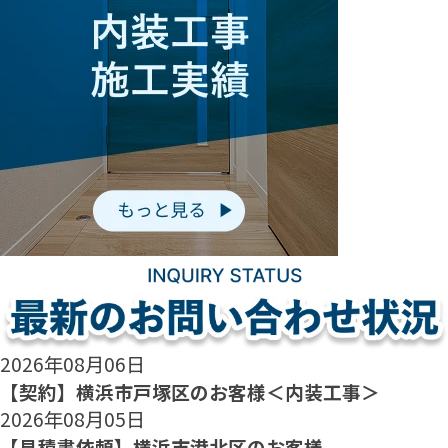
2026年08月06日
【契約】横浜市戸塚区のお客様＜内装工事＞
2026年08月05日
【見積書依頼】横浜市港北区のお客様