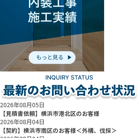
2026年08月05日
【見積書依頼】横浜市港北区のお客様
2026年08月04日
【契約】横浜市南区のお客様＜外構、伐採＞