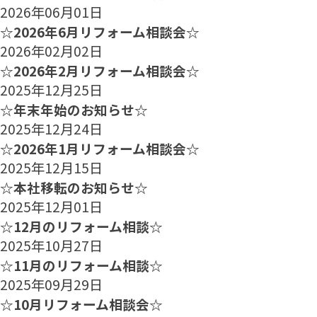
2026年06月01日
☆2026年6月リフォーム相談会☆
2026年02月02日
☆2026年2月リフォーム相談会☆
2025年12月25日
☆年末年始のお知らせ☆
2025年12月24日
☆2026年1月リフォーム相談会☆
2025年12月15日
☆本社移転のお知らせ☆
2025年12月01日
☆12月のリフォーム相談☆
2025年10月27日
☆11月のリフォーム相談☆
2025年09月29日
☆10月リフォーム相談会☆