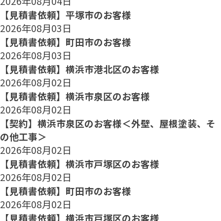
2026年08月04日
【見積書依頼】平塚市のお客様
2026年08月03日
【見積書依頼】町田市のお客様
2026年08月03日
【見積書依頼】横浜市港北区のお客様
2026年08月02日
【見積書依頼】横浜市泉区のお客様
2026年08月02日
【契約】横浜市泉区のお客様＜外壁、屋根塗装、そ
の他工事＞
2026年08月02日
【見積書依頼】横浜市戸塚区のお客様
2026年08月02日
【見積書依頼】町田市のお客様
2026年08月02日
【見積書依頼】横浜市戸塚区のお客様