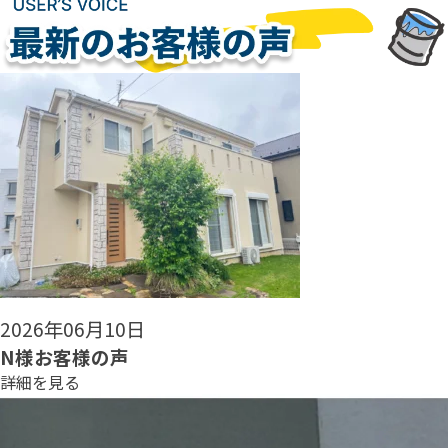
2026年06月08日
N様お客様の声
詳細を見る