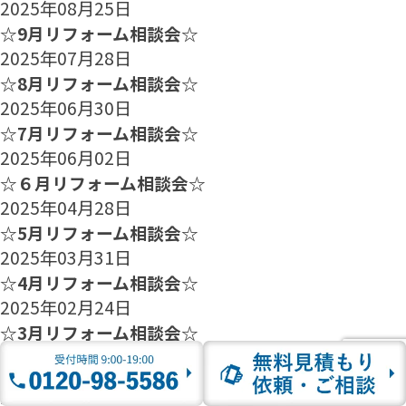
2025年08月25日
☆9月リフォーム相談会☆
2025年07月28日
☆8月リフォーム相談会☆
2025年06月30日
☆7月リフォーム相談会☆
2025年06月02日
☆６月リフォーム相談会☆
2025年04月28日
☆5月リフォーム相談会☆
2025年03月31日
☆4月リフォーム相談会☆
2025年02月24日
☆3月リフォーム相談会☆
2025年01月27日
☆2月のリフォーム相談会のご案内☆