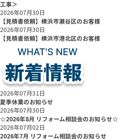
工事＞
2026年07月30日
【見積書依頼】横浜市瀬谷区のお客様
2026年07月30日
【見積書依頼】横浜市港北区のお客様
2026年07月31日
夏季休業のお知らせ
2026年07月30日
☆2026年8月 リフォーム相談会のお知らせ☆
2026年07月02日
2026年7月 リフォーム相談会のお知らせ