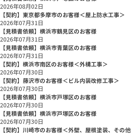
2026年08月02日
【契約】東京都多摩市のお客様＜屋上防水工事＞
2026年07月31日
【見積書依頼】横浜市鶴見区のお客様
2026年07月31日
【見積書依頼】横浜市青葉区のお客様
2026年07月31日
【契約】横浜市南区のお客様＜外構工事＞
2026年07月30日
【契約】藤沢市のお客様＜ビル内装改修工事＞
2026年07月30日
【見積書依頼】横浜市戸塚区のお客様
2026年07月30日
【見積書依頼】横浜市戸塚区のお客様
2026年07月30日
【契約】川崎市のお客様＜外壁、屋根塗装、その他