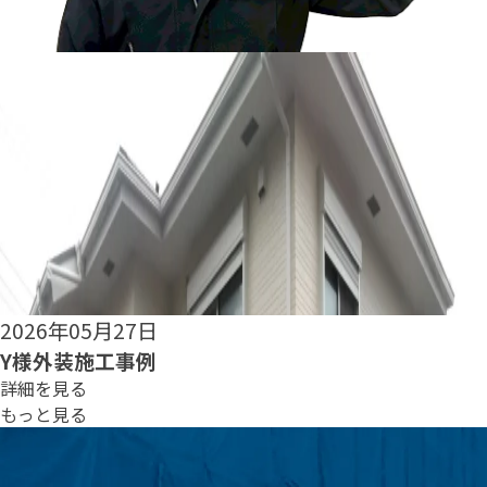
2026年05月25日
S様外装施工事例
詳細を見る
もっと見る