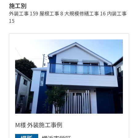
施工別
外装工事
159
屋根工事
8
大規模修繕工事
16
内装工事
15
M様 外装施工事例