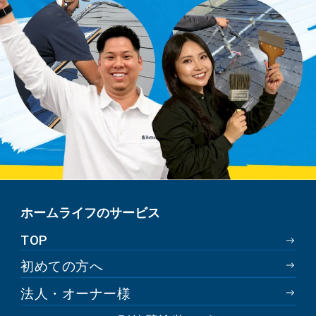
ホームライフのサービス
TOP
初めての方へ
法人・オーナー様