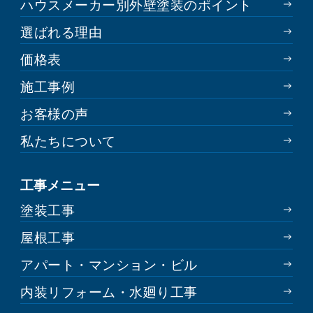
ハウスメーカー別外壁塗装のポイント
選ばれる理由
価格表
施工事例
お客様の声
私たちについて
工事メニュー
塗装工事
屋根工事
アパート・マンション・ビル
内装リフォーム・水廻り工事