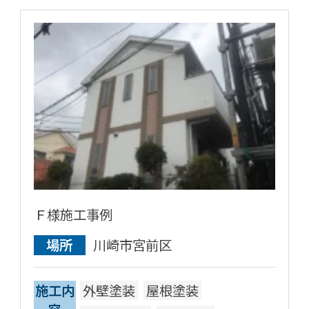
Ｆ様施工事例
場所
川崎市宮前区
施工内
外壁塗装
屋根塗装