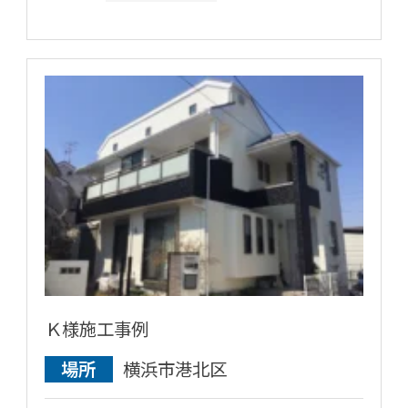
Ｋ様施工事例
場所
横浜市港北区