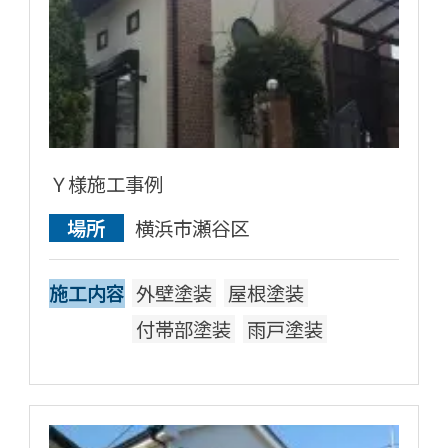
Ｙ様施工事例
場所
横浜市瀬谷区
施工内容
外壁塗装
屋根塗装
付帯部塗装
雨戸塗装