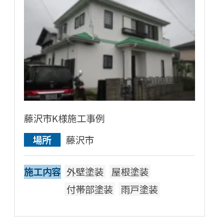
藤沢市K様施工事例
場所
藤沢市
施工内容
外壁塗装
屋根塗装
付帯部塗装
雨戸塗装