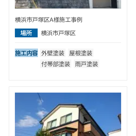
横浜市戸塚区A様施工事例
場所
横浜市戸塚区
施工内容
外壁塗装
屋根塗装
付帯部塗装
雨戸塗装