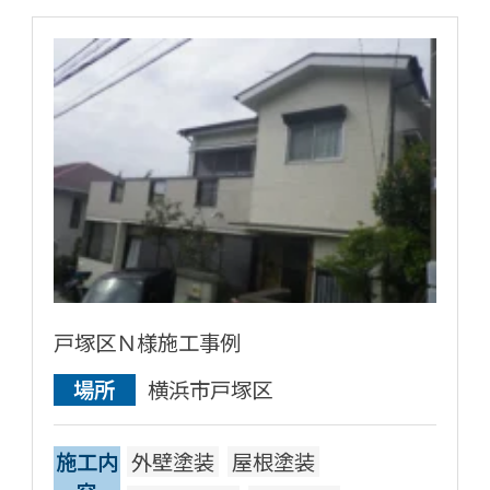
戸塚区Ｎ様施工事例
場所
横浜市戸塚区
施工内
外壁塗装
屋根塗装