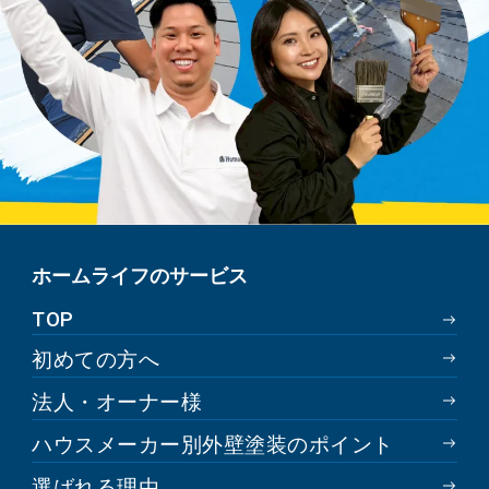
ホームライフのサービス
TOP
初めての方へ
法人・オーナー様
ハウスメーカー別外壁塗装のポイント
選ばれる理由