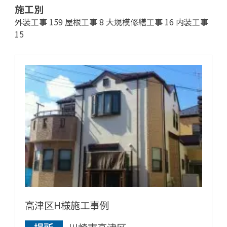
施工別
外装工事
159
屋根工事
8
大規模修繕工事
16
内装工事
15
高津区H様施工事例